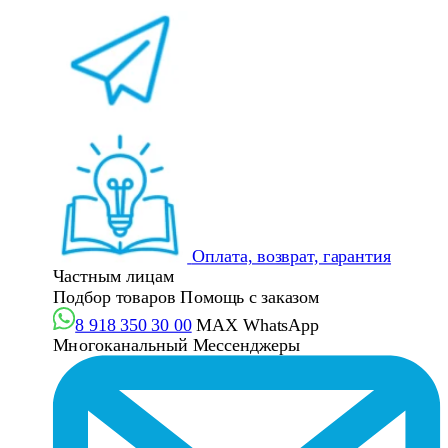
Оплата, возврат, гарантия
Частным лицам
Подбор товаров
Помощь с заказом
8 918 350 30 00
MAX
WhatsApp
Многоканальный
Мессенджеры