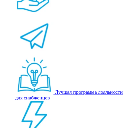
Лучшая программа лояльности
для снабженцев