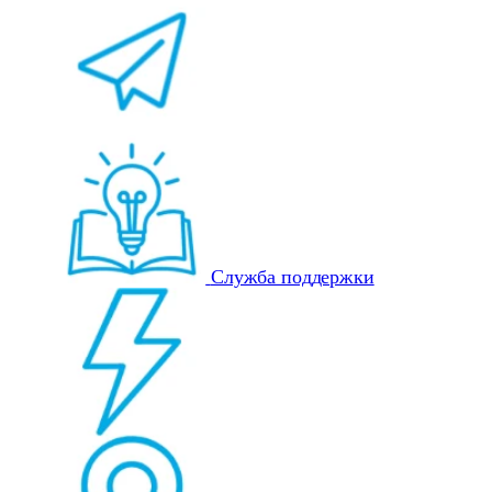
Служба поддержки