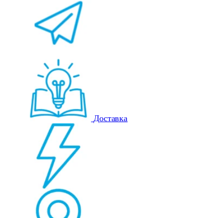
Доставка