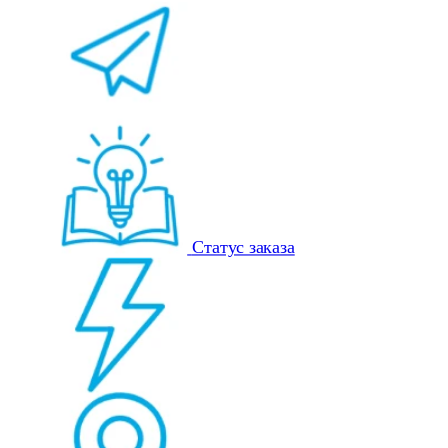
Статус заказа