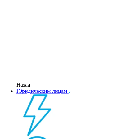
Назад
Юридическим лицам