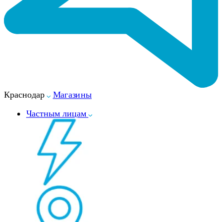
Краснодар
Магазины
Частным лицам