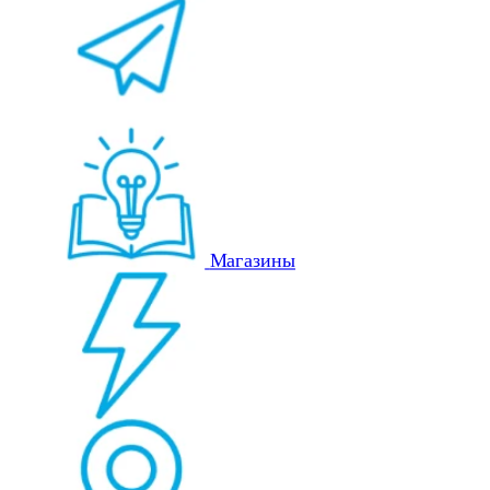
Магазины