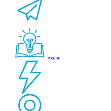
Акции