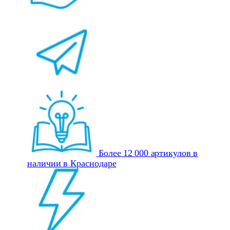
Более 12 000 артикулов в
наличии в Краснодаре