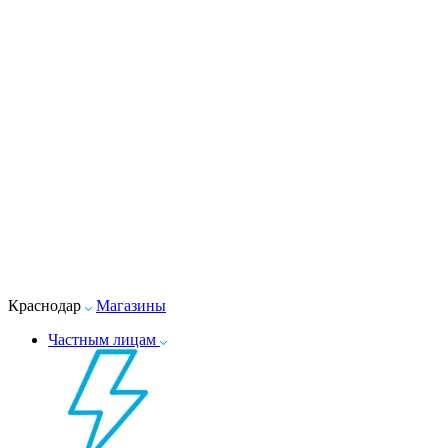
Краснодар
Магазины
Частным лицам