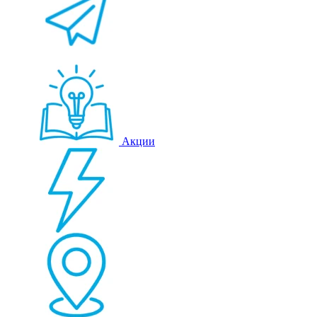
Акции