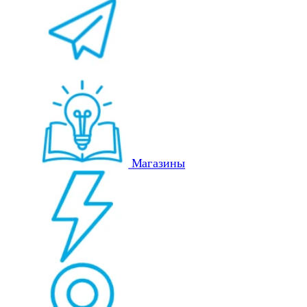
Магазины