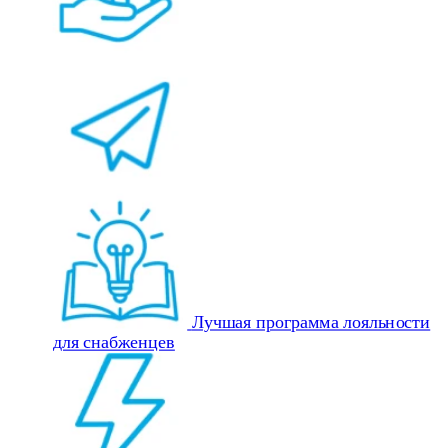
Лучшая программа лояльности
для снабженцев