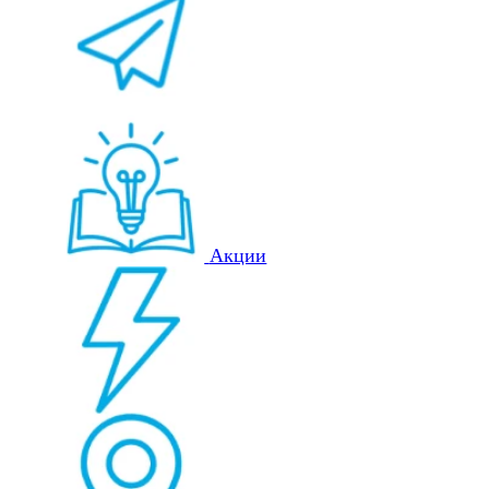
Акции