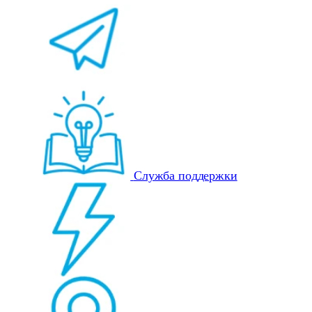
Служба поддержки