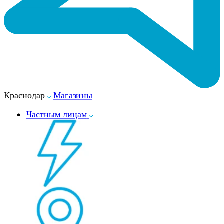
Краснодар
Магазины
Частным лицам