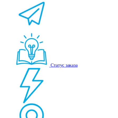
Статус заказа