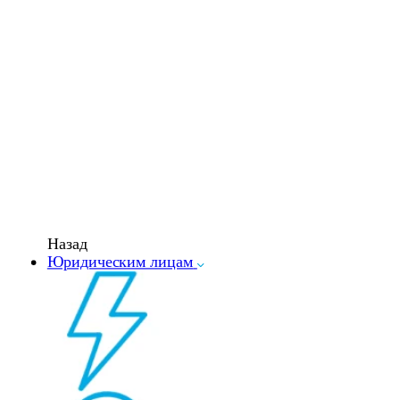
Назад
Юридическим лицам