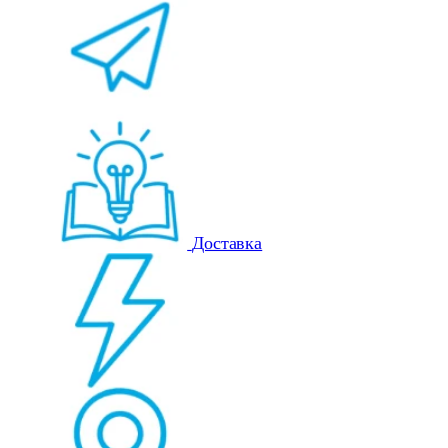
Доставка