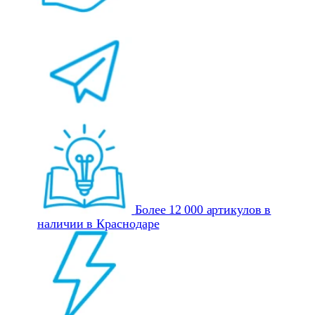
Более 12 000 артикулов в
наличии в Краснодаре