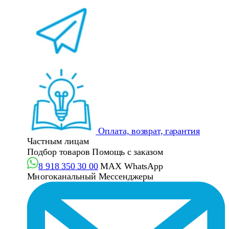
Оплата, возврат, гарантия
Частным лицам
Подбор товаров
Помощь с заказом
8 918 350 30 00
MAX
WhatsApp
Многоканальный
Мессенджеры