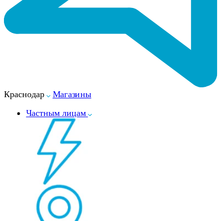
Краснодар
Магазины
Частным лицам