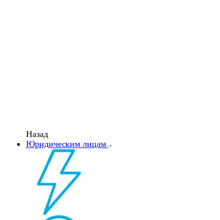
Назад
Юридическим лицам