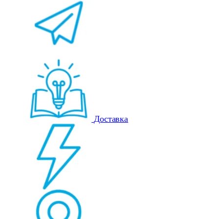
Доставка