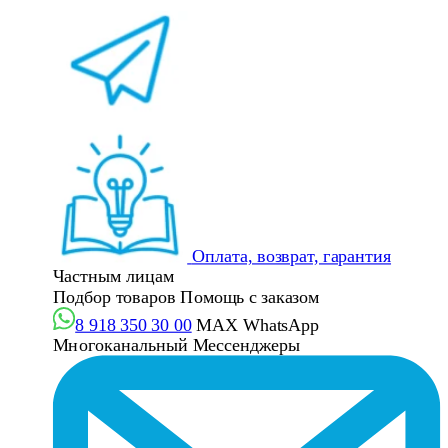
Оплата, возврат, гарантия
Частным лицам
Подбор товаров
Помощь с заказом
8 918 350 30 00
MAX
WhatsApp
Многоканальный
Мессенджеры