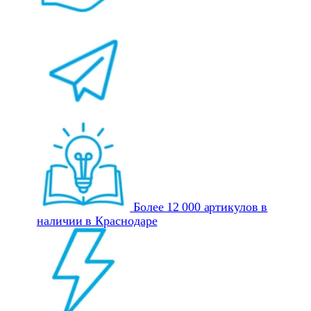
Более 12 000 артикулов в
наличии в Краснодаре