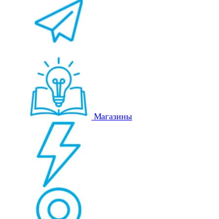
Магазины