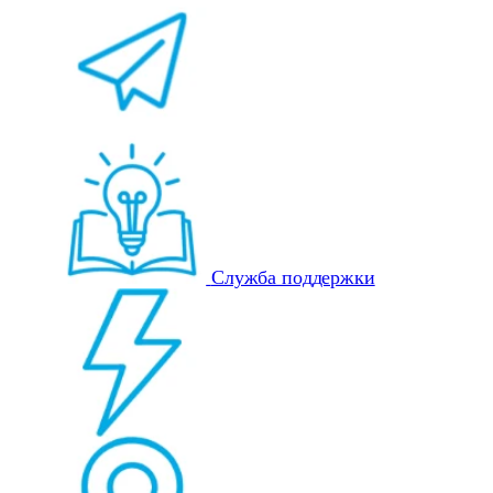
Служба поддержки