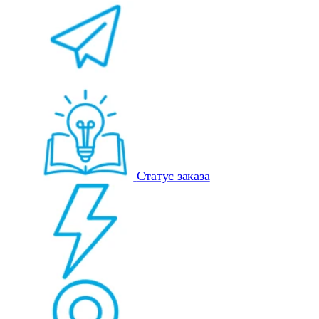
Статус заказа