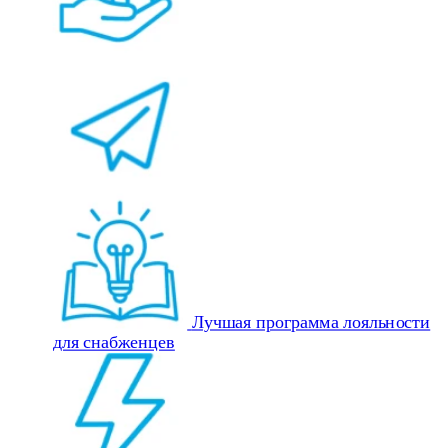
Лучшая программа лояльности
для снабженцев