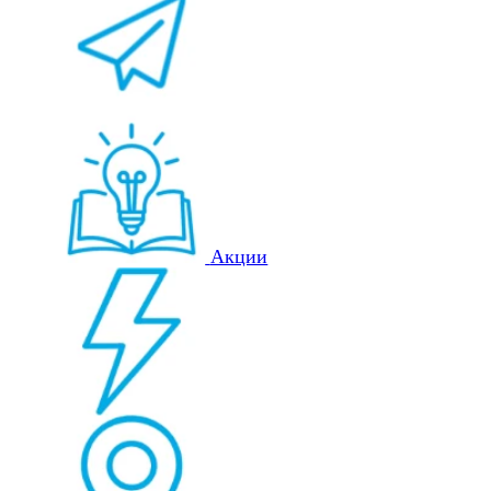
Акции