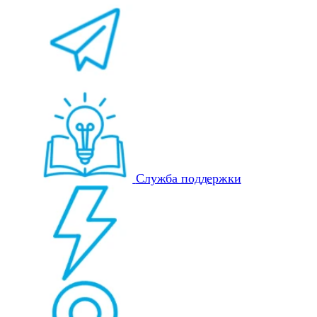
Служба поддержки