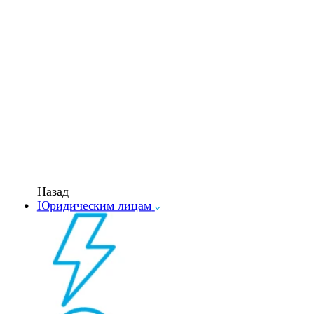
Назад
Юридическим лицам