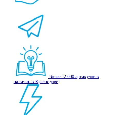
Более 12 000 артикулов в
наличии в Краснодаре