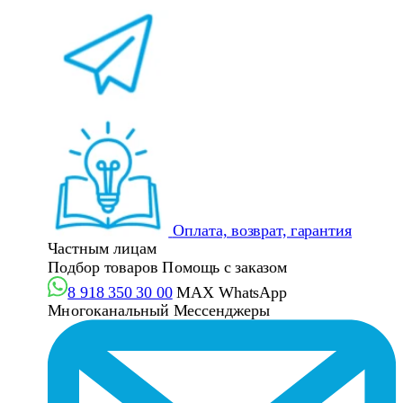
Оплата, возврат, гарантия
Частным лицам
Подбор товаров
Помощь с заказом
8 918 350 30 00
MAX
WhatsApp
Многоканальный
Мессенджеры