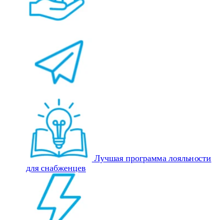
Лучшая программа лояльности
для снабженцев