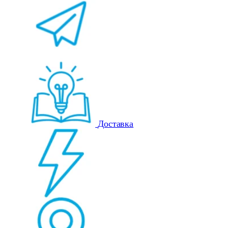
Доставка