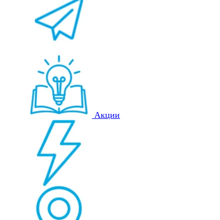
Акции