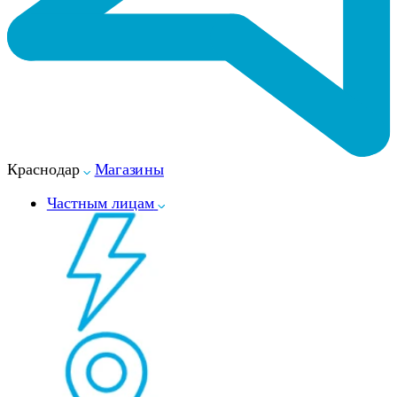
Краснодар
Магазины
Частным лицам