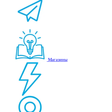
Магазины