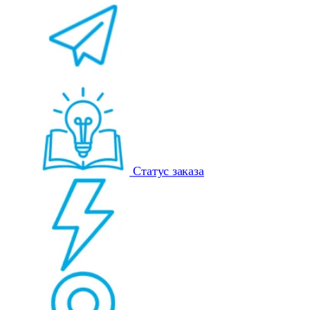
Статус заказа