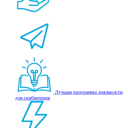
Лучшая программа лояльности
для снабженцев