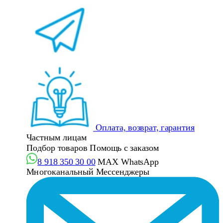
Оплата, возврат, гарантия
Частным лицам
Подбор товаров
Помощь с заказом
8 918 350 30 00
MAX
WhatsApp
Многоканальный
Мессенджеры