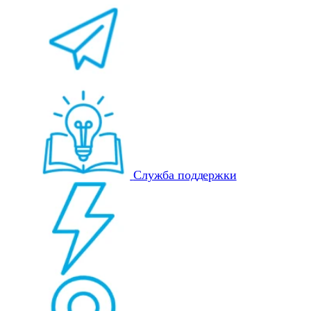
Служба поддержки