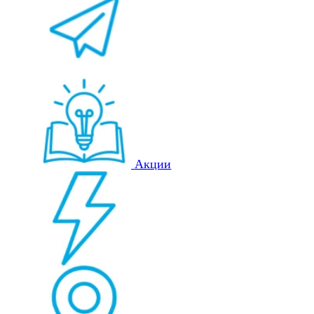
Акции