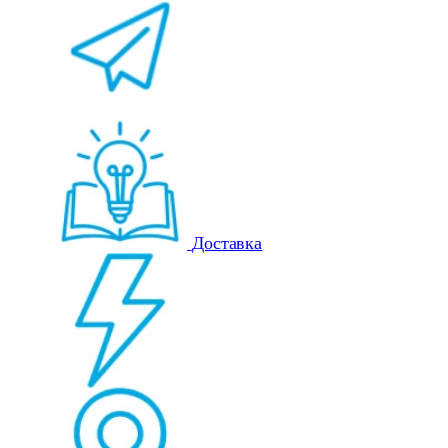
Доставка