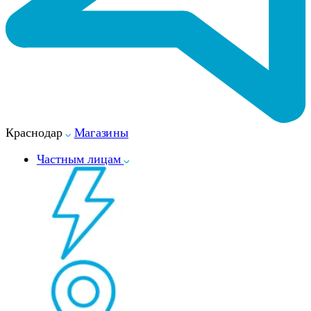
Краснодар
Магазины
Частным лицам