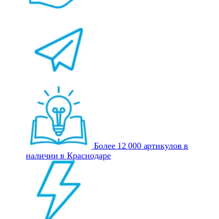
Более 12 000 артикулов в
наличии в Краснодаре