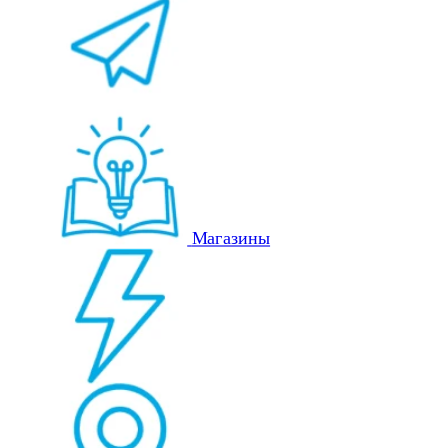
Магазины