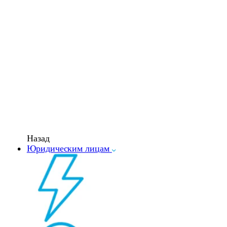
Назад
Юридическим лицам