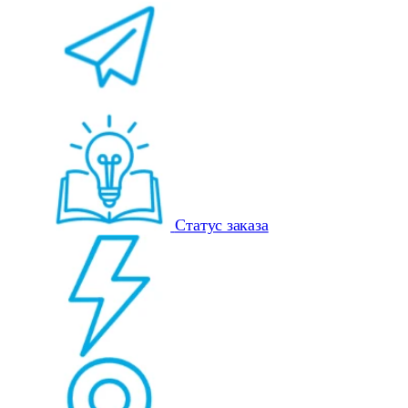
Статус заказа