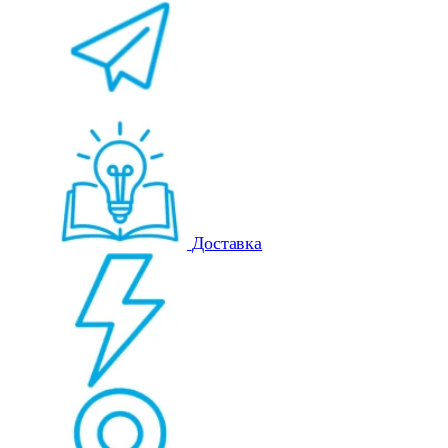
Доставка