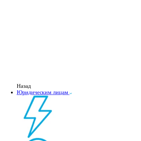
Назад
Юридическим лицам