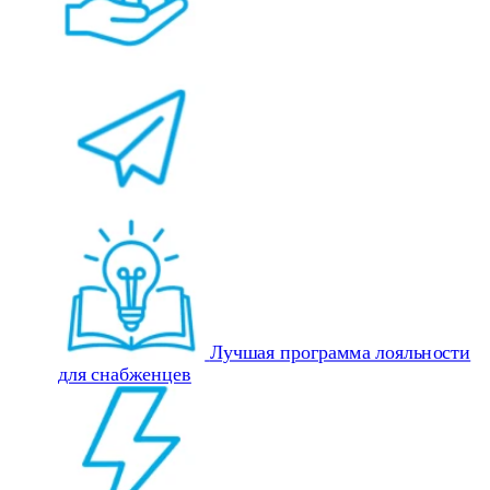
Лучшая программа лояльности
для снабженцев