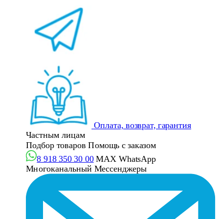
Оплата, возврат, гарантия
Частным лицам
Подбор товаров
Помощь с заказом
8 918 350 30 00
MAX
WhatsApp
Многоканальный
Мессенджеры