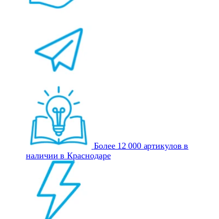
Более 12 000 артикулов в
наличии в Краснодаре