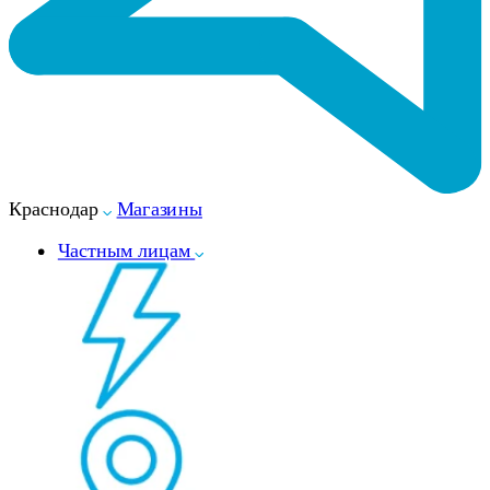
Краснодар
Магазины
Частным лицам