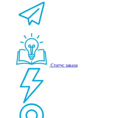
Статус заказа