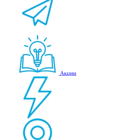
Акции