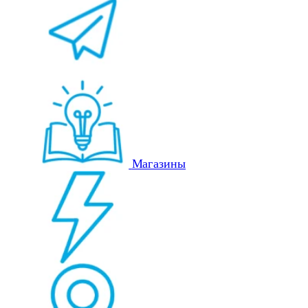
Магазины