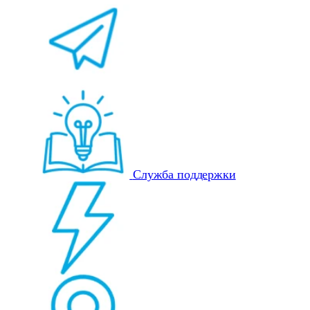
Служба поддержки