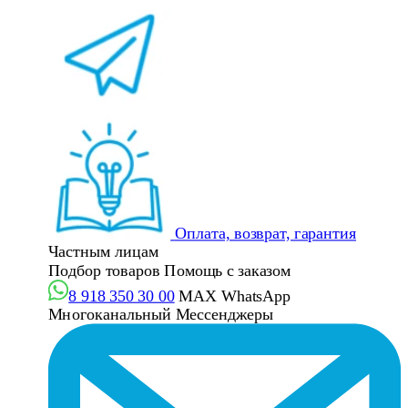
Оплата, возврат, гарантия
Частным лицам
Подбор товаров
Помощь с заказом
8 918 350 30 00
MAX
WhatsApp
Многоканальный
Мессенджеры