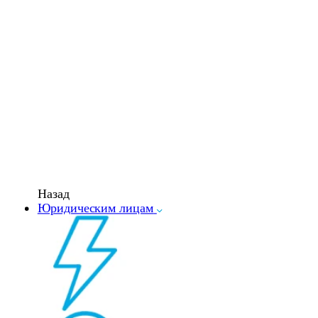
Назад
Юридическим лицам