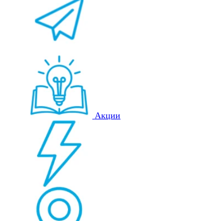
Акции