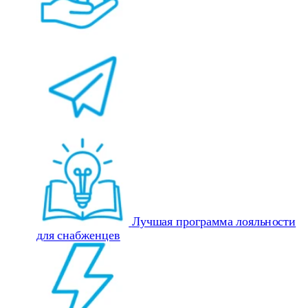
Лучшая программа лояльности
для снабженцев