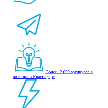
Более 12 000 артикулов в
наличии в Краснодаре