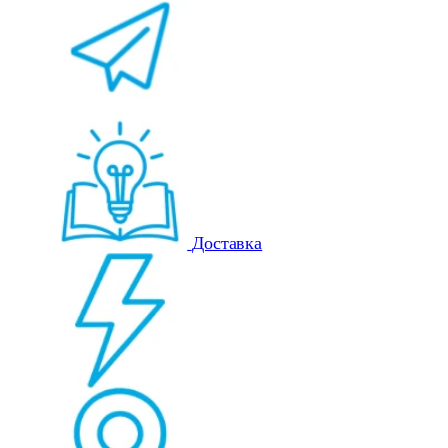
Доставка