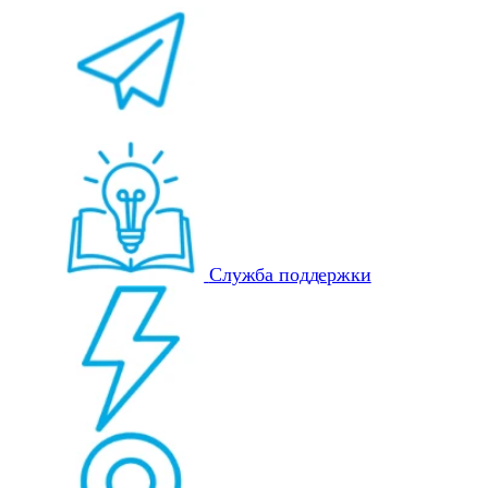
Служба поддержки