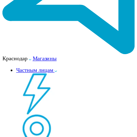
Краснодар
Магазины
Частным лицам