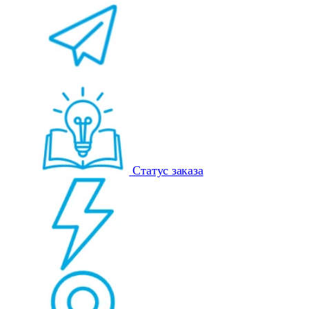
Статус заказа