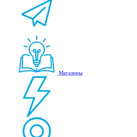
Магазины