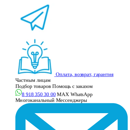
Оплата, возврат, гарантия
Частным лицам
Подбор товаров
Помощь с заказом
8 918 350 30 00
MAX
WhatsApp
Многоканальный
Мессенджеры