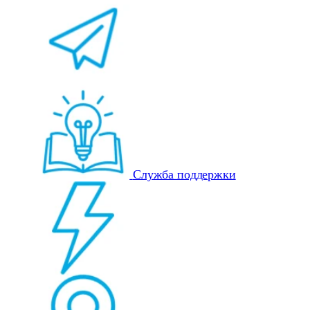
Служба поддержки