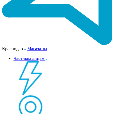
Краснодар
Магазины
Частным лицам