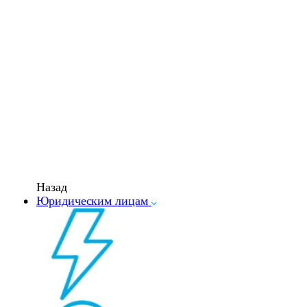
Назад
Юридическим лицам