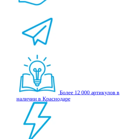
Более 12 000 артикулов в
наличии в Краснодаре