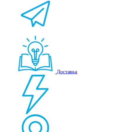
Доставка