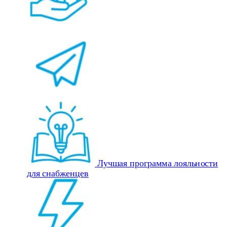
Лучшая программа лояльности
для снабженцев