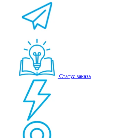
Статус заказа