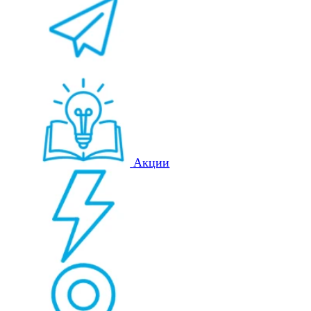
Акции