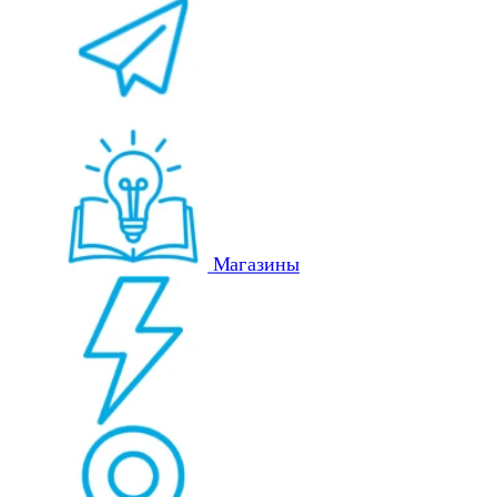
Магазины