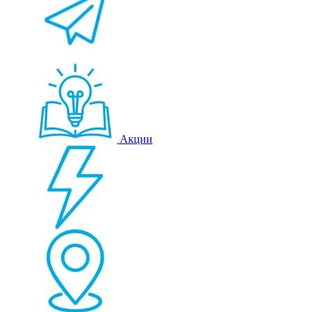
Акции