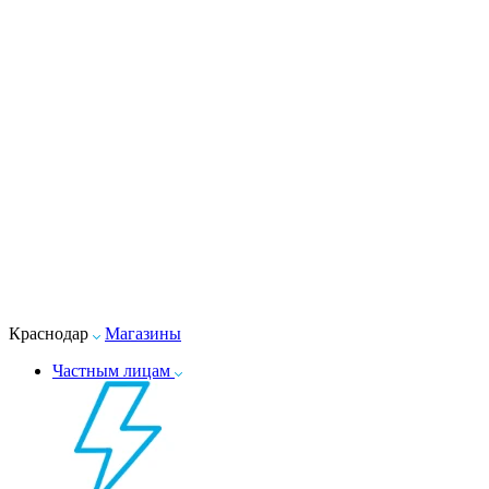
Краснодар
Магазины
Частным лицам