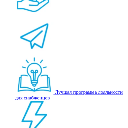
Лучшая программа лояльности
для снабженцев