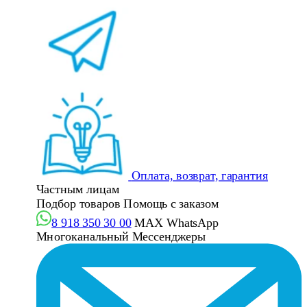
Оплата, возврат, гарантия
Частным лицам
Подбор товаров
Помощь с заказом
8 918 350 30 00
MAX
WhatsApp
Многоканальный
Мессенджеры