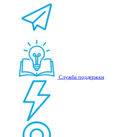
Служба поддержки