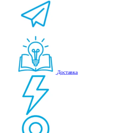
Доставка