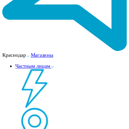
Краснодар
Магазины
Частным лицам