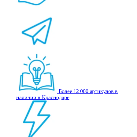
Более 12 000 артикулов в
наличии в Краснодаре