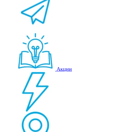
Акции