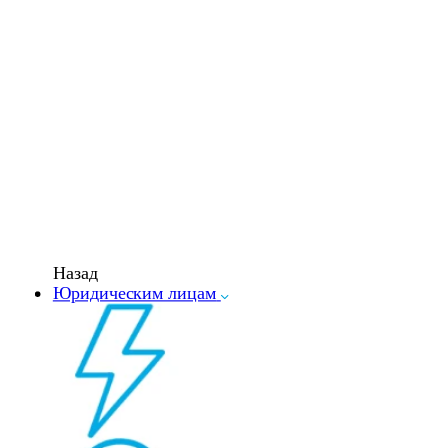
Назад
Юридическим лицам