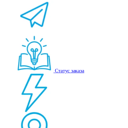
Статус заказа