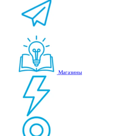
Магазины