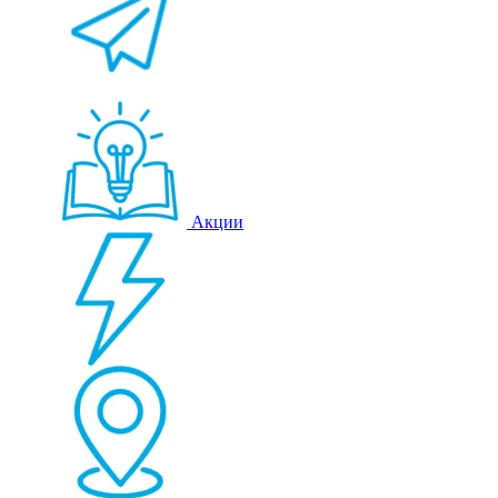
Акции