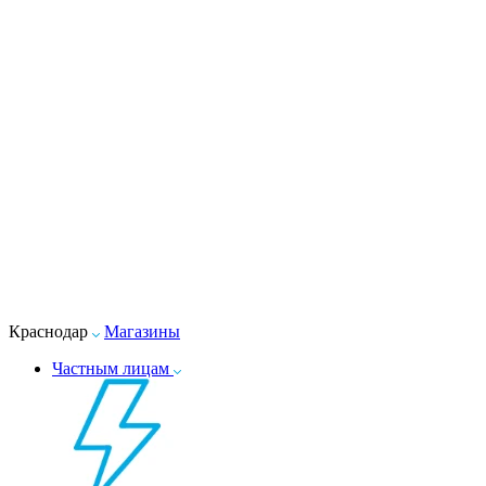
Краснодар
Магазины
Частным лицам