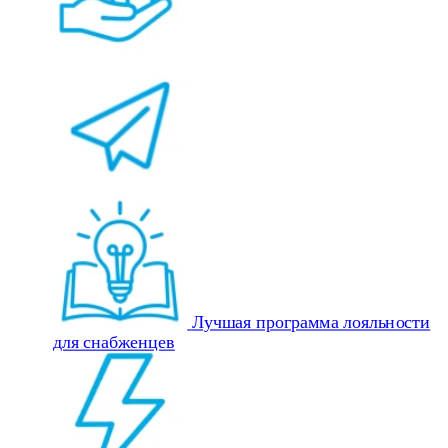
Лучшая программа лояльности
для снабженцев