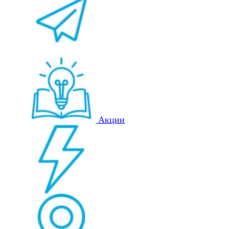
Акции