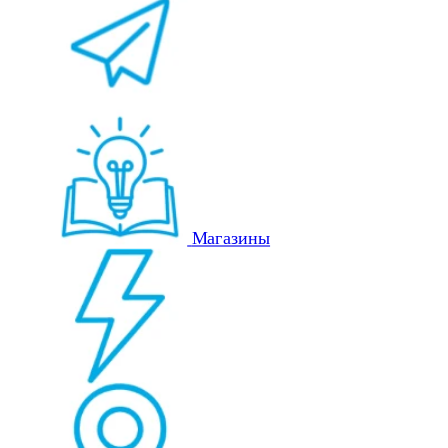
Магазины