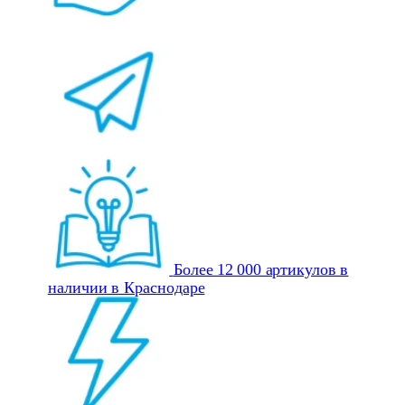
Более 12 000 артикулов в
наличии в Краснодаре