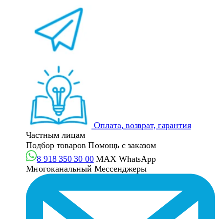
Оплата, возврат, гарантия
Частным лицам
Подбор товаров
Помощь с заказом
8 918 350 30 00
MAX
WhatsApp
Многоканальный
Мессенджеры