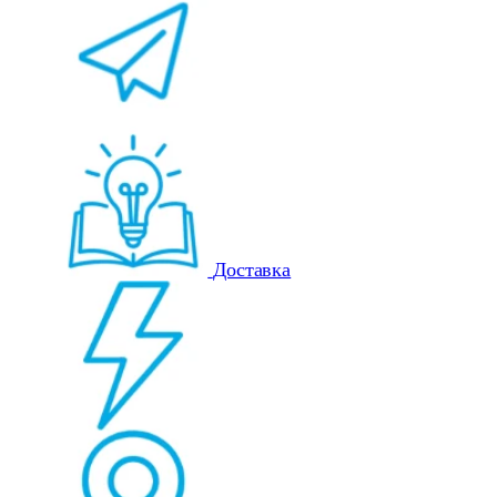
Доставка