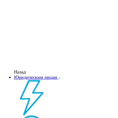
Назад
Юридическим лицам