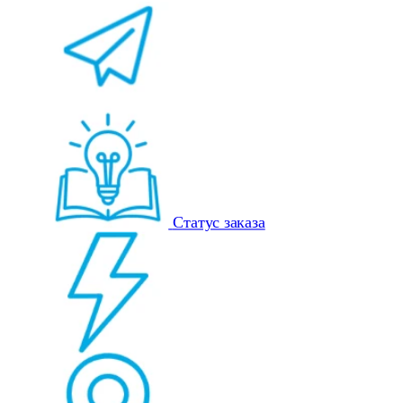
Статус заказа