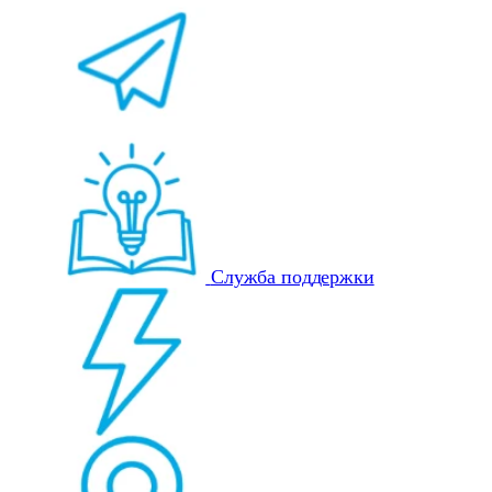
Служба поддержки