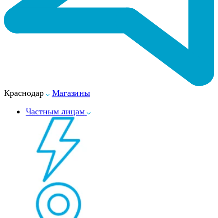
Краснодар
Магазины
Частным лицам