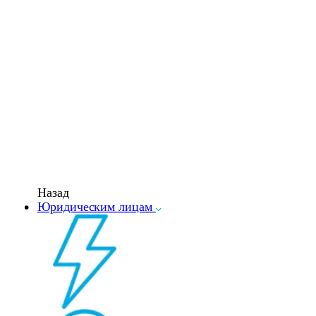
Назад
Юридическим лицам