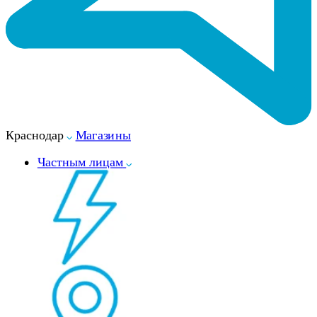
Краснодар
Магазины
Частным лицам