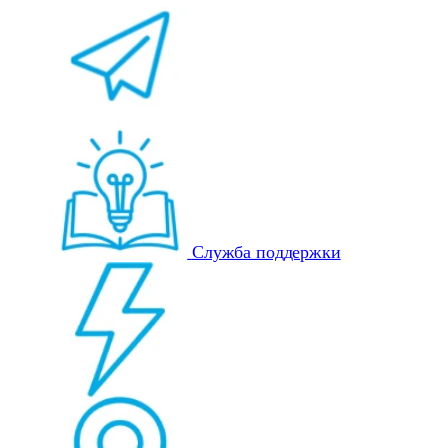
Служба поддержки