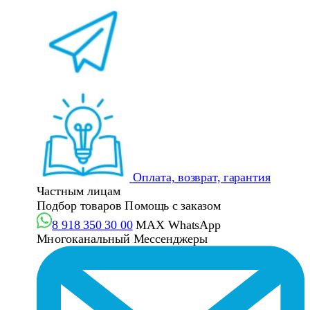
Оплата, возврат, гарантия
Частным лицам
Подбор товаров
Помощь с заказом
8 918 350 30 00
MAX
WhatsApp
Многоканальный
Мессенджеры