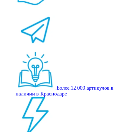
Более 12 000 артикулов в
наличии в Краснодаре