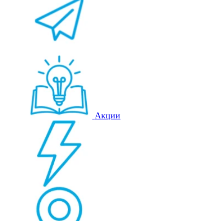
Акции