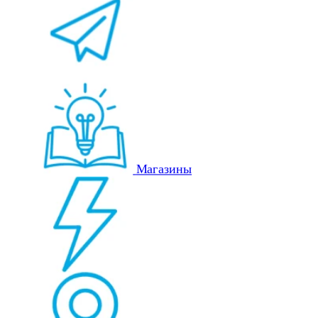
Магазины