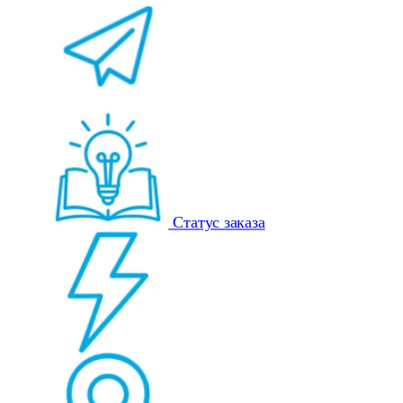
Статус заказа