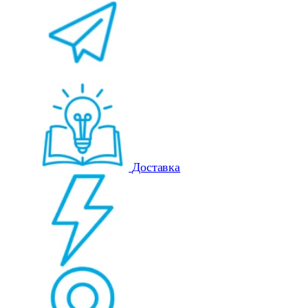
Доставка