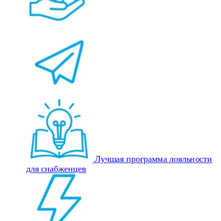
Лучшая программа лояльности
для снабженцев