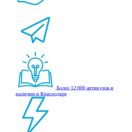
Более 12 000 артикулов в
наличии в Краснодаре