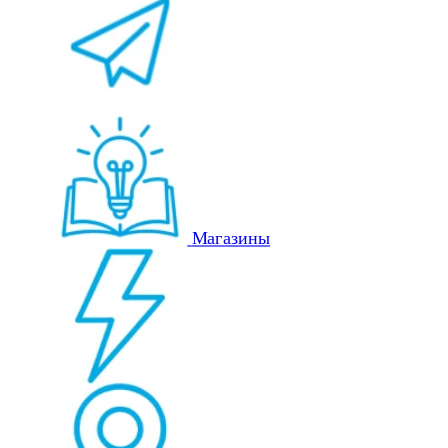
Магазины