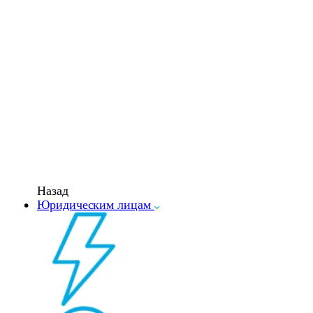
Назад
Юридическим лицам