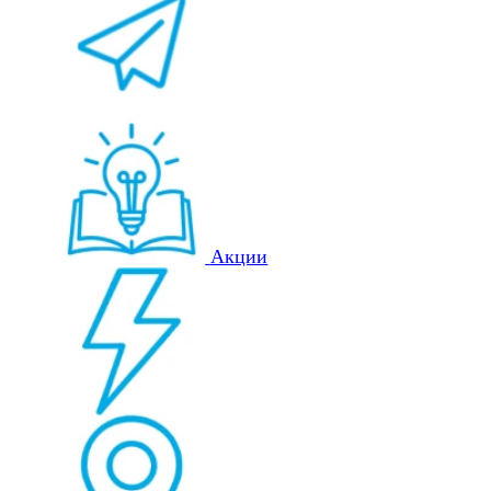
Акции