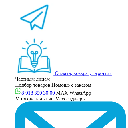
Оплата, возврат, гарантия
Частным лицам
Подбор товаров
Помощь с заказом
8 918 350 30 00
MAX
WhatsApp
Многоканальный
Мессенджеры