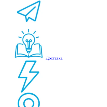
Доставка