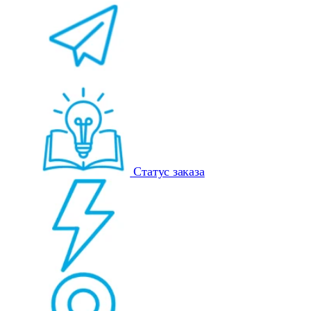
Статус заказа