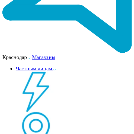
Краснодар
Магазины
Частным лицам