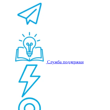
Служба поддержки