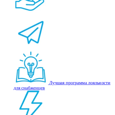
Лучшая программа лояльности
для снабженцев