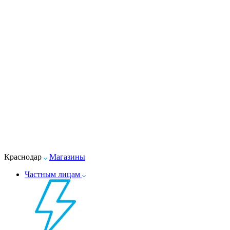
Краснодар
Магазины
Частным лицам