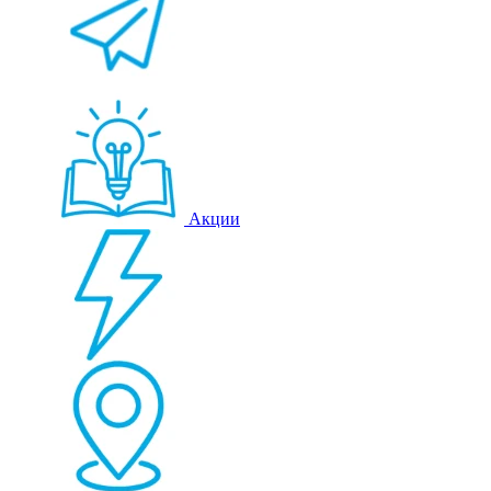
Акции