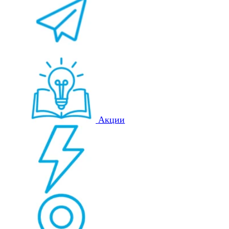
Акции