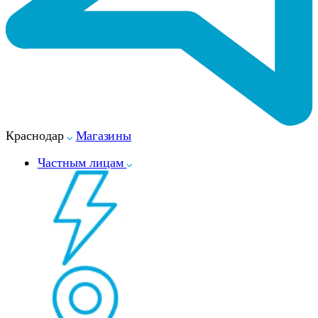
Краснодар
Магазины
Частным лицам