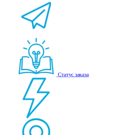
Статус заказа