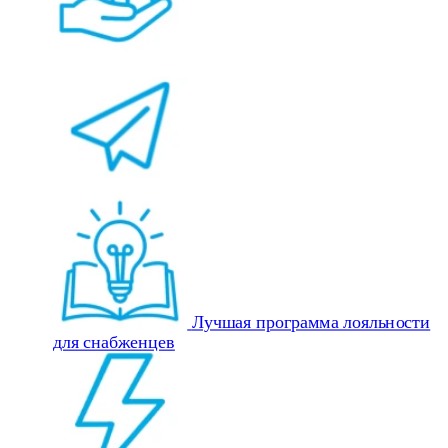
Лучшая программа лояльности
для снабженцев