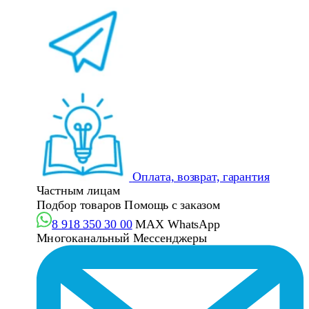
Оплата, возврат, гарантия
Частным лицам
Подбор товаров
Помощь с заказом
8 918 350 30 00
MAX
WhatsApp
Многоканальный
Мессенджеры