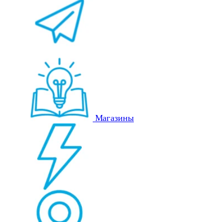
Магазины