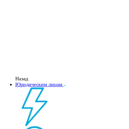
Назад
Юридическим лицам