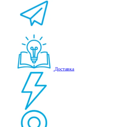
Доставка