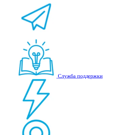
Служба поддержки