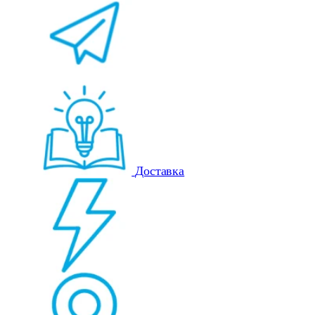
Доставка