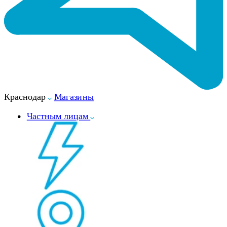
Краснодар
Магазины
Частным лицам