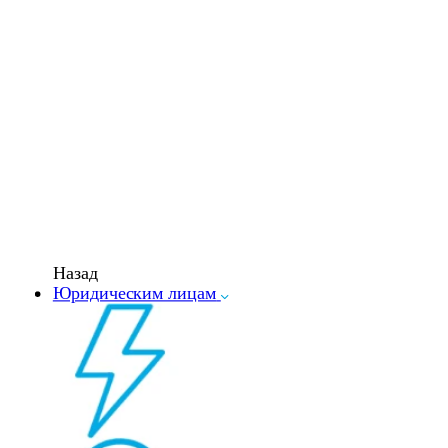
Назад
Юридическим лицам