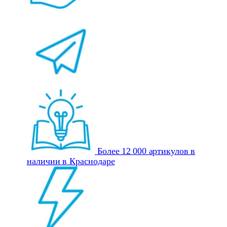
Более 12 000 артикулов в
наличии в Краснодаре