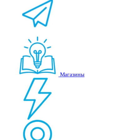
Магазины