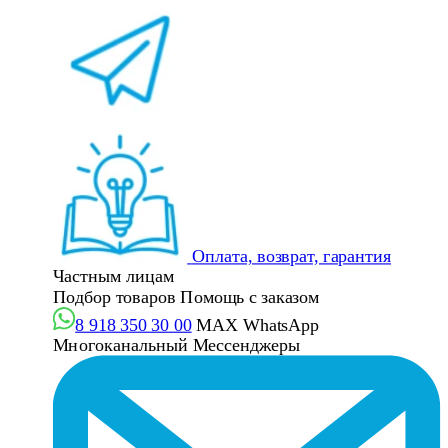
Оплата, возврат, гарантия
Частным лицам
Подбор товаров
Помощь с заказом
8 918 350 30 00
MAX
WhatsApp
Многоканальный
Мессенджеры