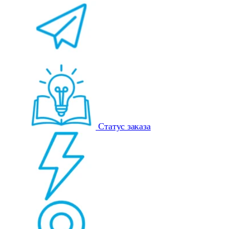
Статус заказа