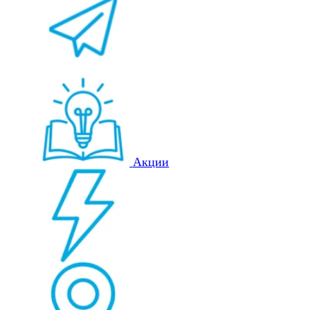
Акции