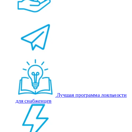
Лучшая программа лояльности
для снабженцев