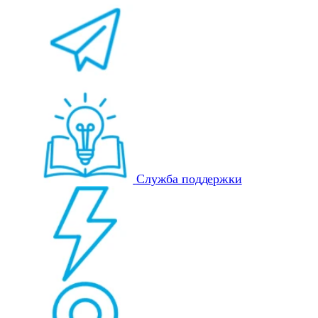
Служба поддержки