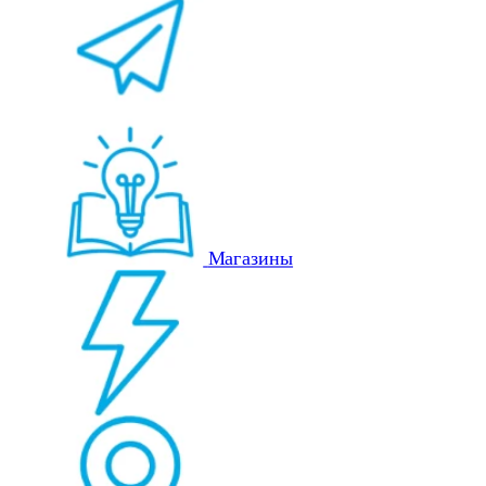
Магазины