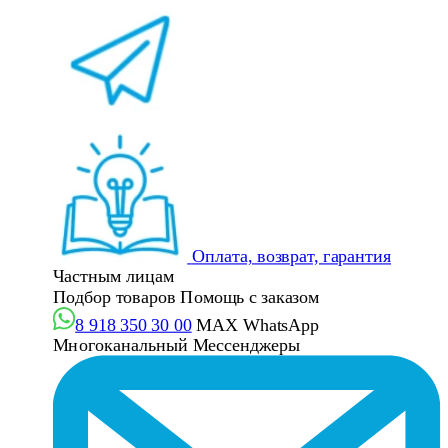
Оплата, возврат, гарантия
Частным лицам
Подбор товаров
Помощь с заказом
8 918 350 30 00
MAX
WhatsApp
Многоканальный
Мессенджеры