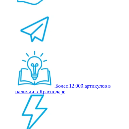
Более 12 000 артикулов в
наличии в Краснодаре