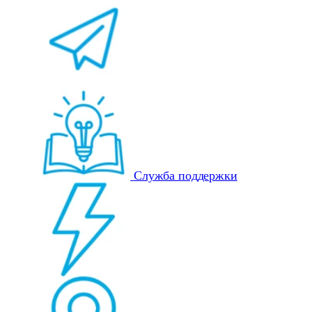
Служба поддержки