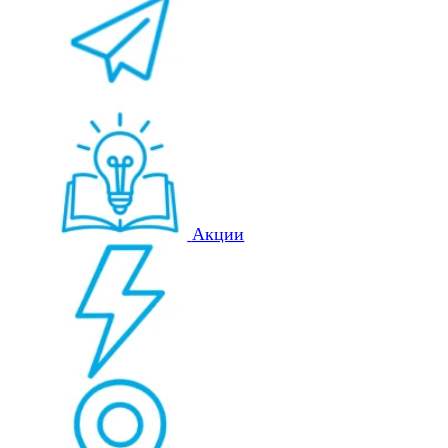
Акции