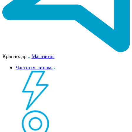
Краснодар
Магазины
Частным лицам