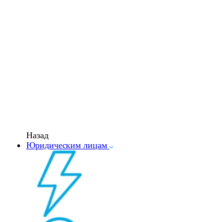
Назад
Юридическим лицам