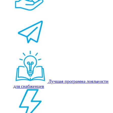
Лучшая программа лояльности
для снабженцев