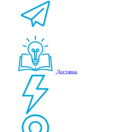
Доставка