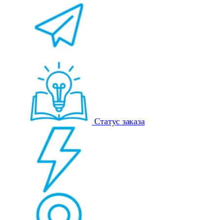
Статус заказа