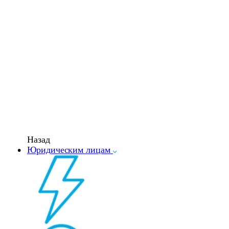
Назад
Юридическим лицам