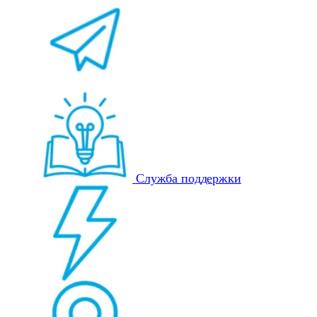
Служба поддержки