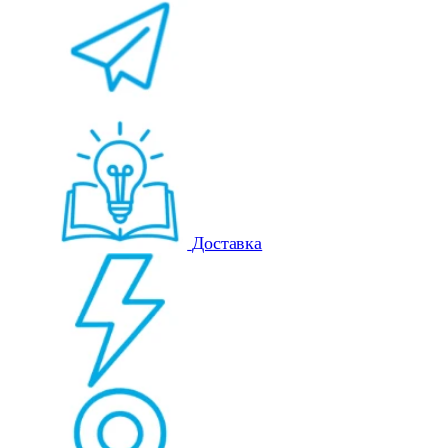
Доставка