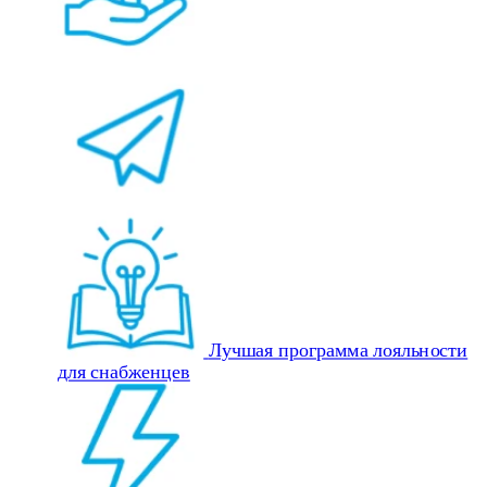
Лучшая программа лояльности
для снабженцев