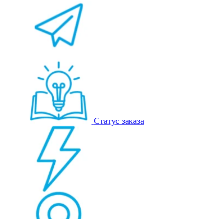
Статус заказа