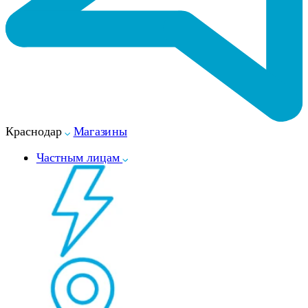
Краснодар
Магазины
Частным лицам