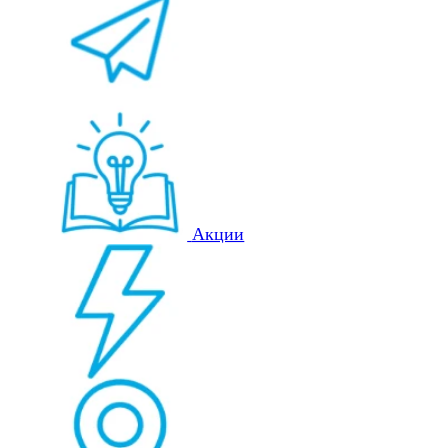
Акции