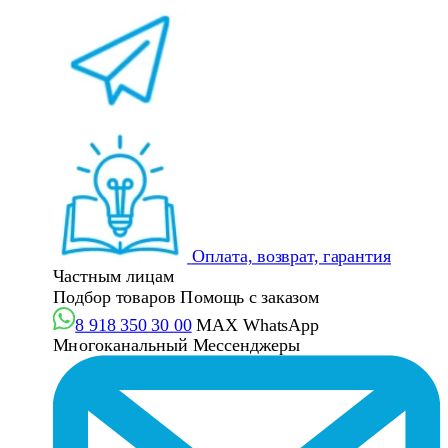
Оплата, возврат, гарантия
Частным лицам
Подбор товаров
Помощь с заказом
8 918 350 30 00
MAX
WhatsApp
Многоканальный
Мессенджеры