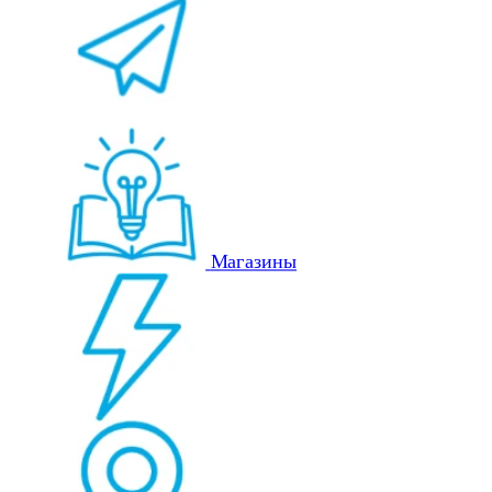
Магазины