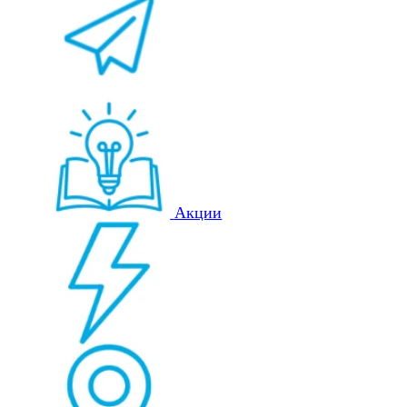
Акции