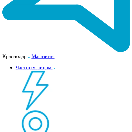
Краснодар
Магазины
Частным лицам