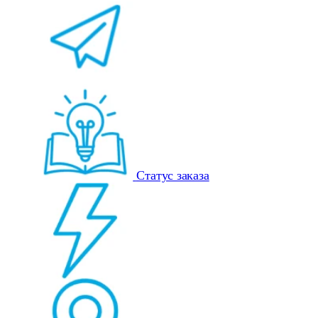
Статус заказа