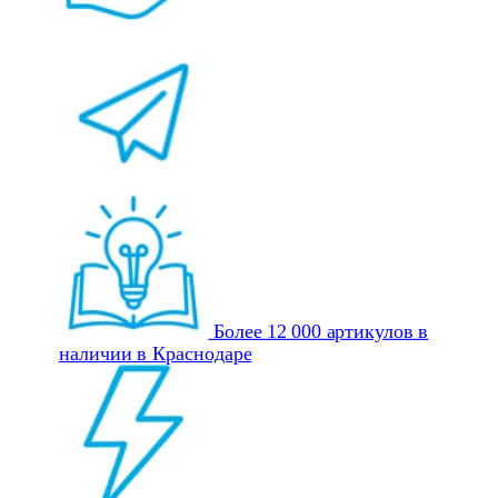
Более 12 000 артикулов в
наличии в Краснодаре