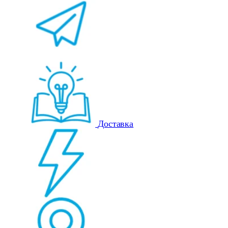
Доставка