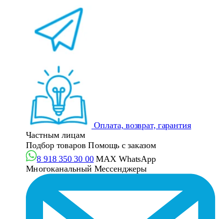
Оплата, возврат, гарантия
Частным лицам
Подбор товаров
Помощь с заказом
8 918 350 30 00
MAX
WhatsApp
Многоканальный
Мессенджеры