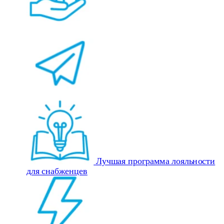
Лучшая программа лояльности
для снабженцев