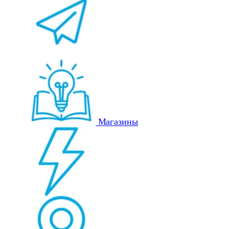
Магазины