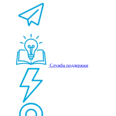
Служба поддержки