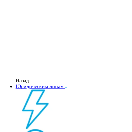
Назад
Юридическим лицам