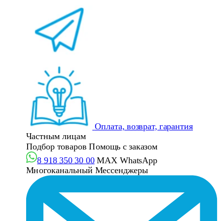
Оплата, возврат, гарантия
Частным лицам
Подбор товаров
Помощь с заказом
8 918 350 30 00
MAX
WhatsApp
Многоканальный
Мессенджеры