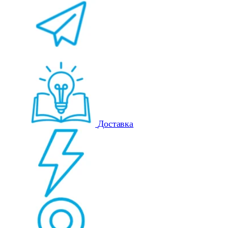
Доставка