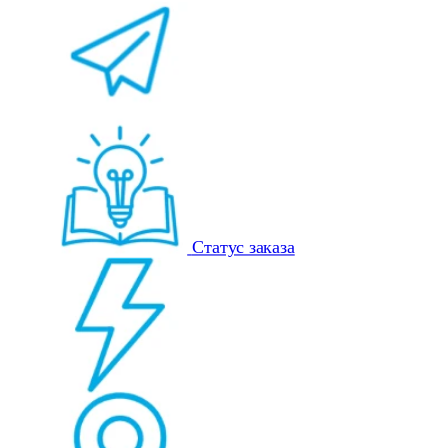
Статус заказа