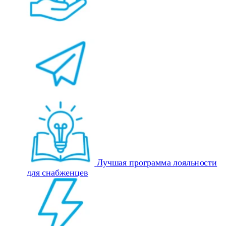
Лучшая программа лояльности
для снабженцев