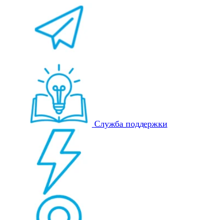
Служба поддержки