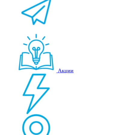
Акции