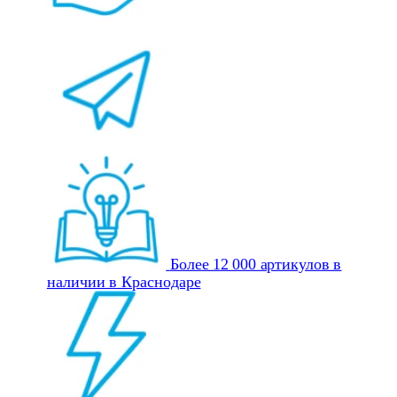
Более 12 000 артикулов в
наличии в Краснодаре