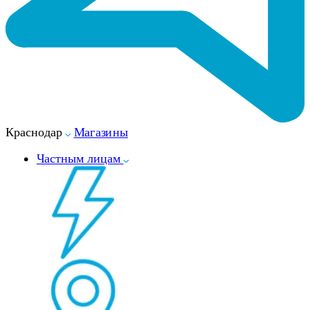
Краснодар
Магазины
Частным лицам