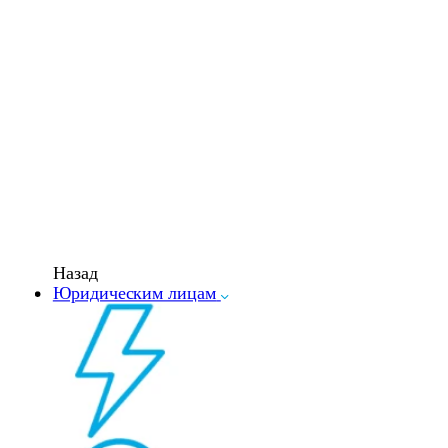
Назад
Юридическим лицам