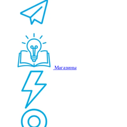
Магазины