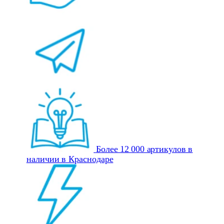
Более 12 000 артикулов в
наличии в Краснодаре