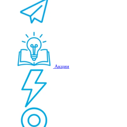
Акции