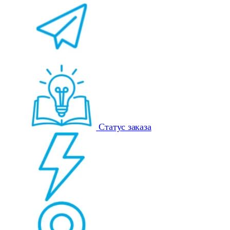
Статус заказа