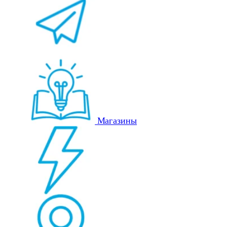
Магазины