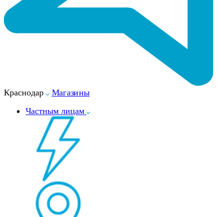
Краснодар
Магазины
Частным лицам