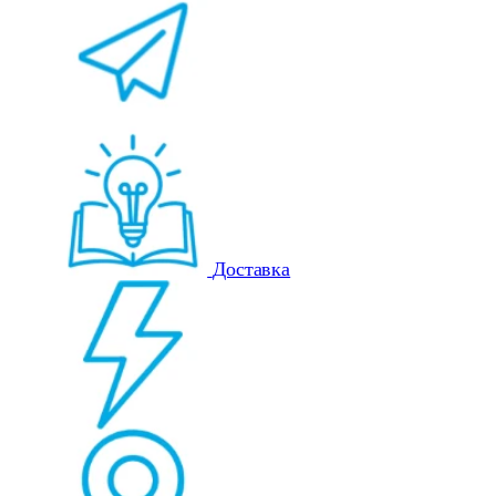
Доставка