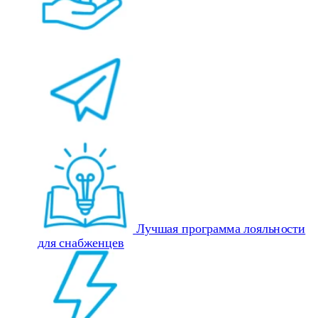
Лучшая программа лояльности
для снабженцев