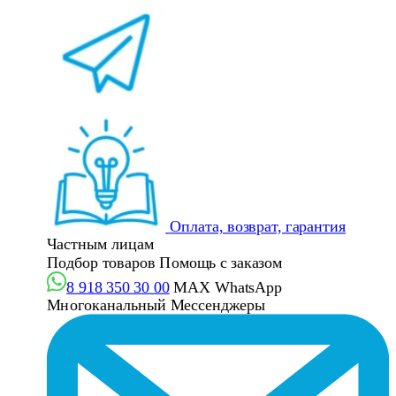
Оплата, возврат, гарантия
Частным лицам
Подбор товаров
Помощь с заказом
8 918 350 30 00
MAX
WhatsApp
Многоканальный
Мессенджеры