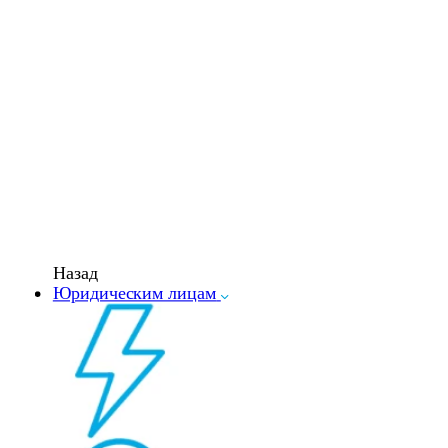
Назад
Юридическим лицам