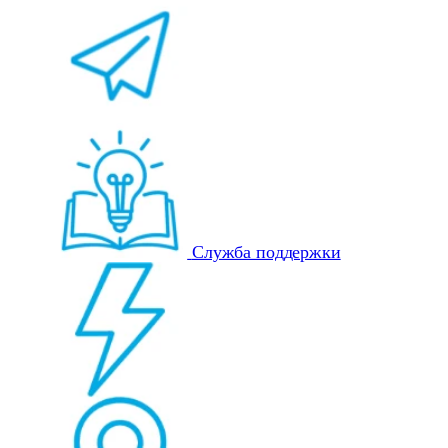
Служба поддержки