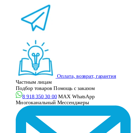
Оплата, возврат, гарантия
Частным лицам
Подбор товаров
Помощь с заказом
8 918 350 30 00
MAX
WhatsApp
Многоканальный
Мессенджеры