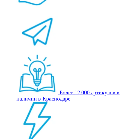
Более 12 000 артикулов в
наличии в Краснодаре