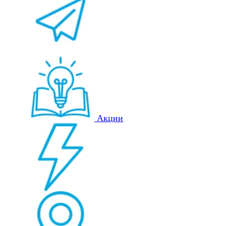
Акции