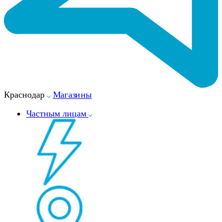
Краснодар
Магазины
Частным лицам