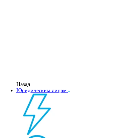
Назад
Юридическим лицам