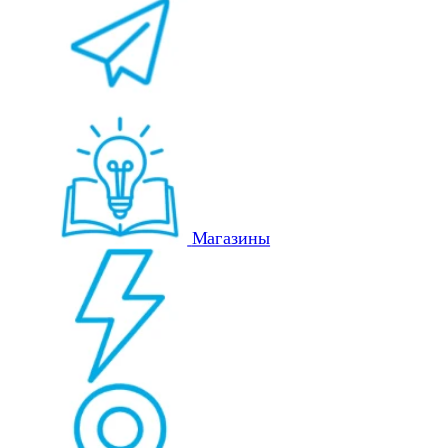
Магазины