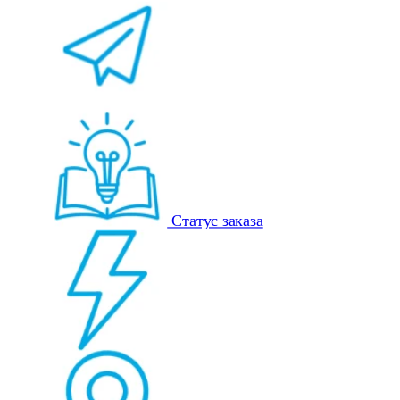
Статус заказа