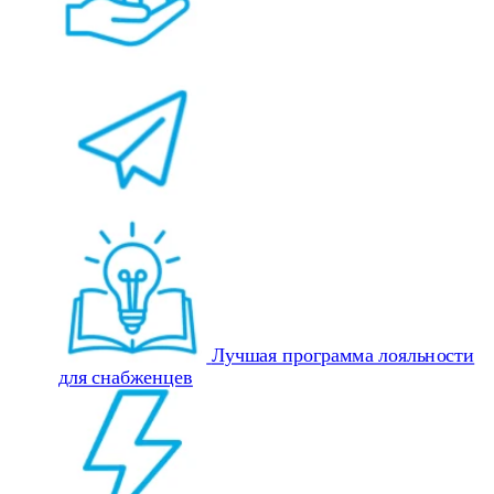
Лучшая программа лояльности
для снабженцев