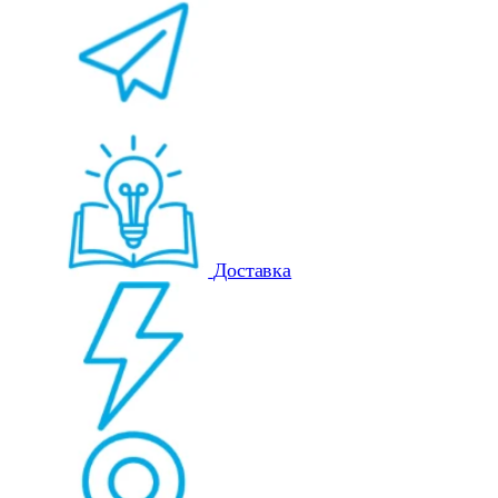
Доставка