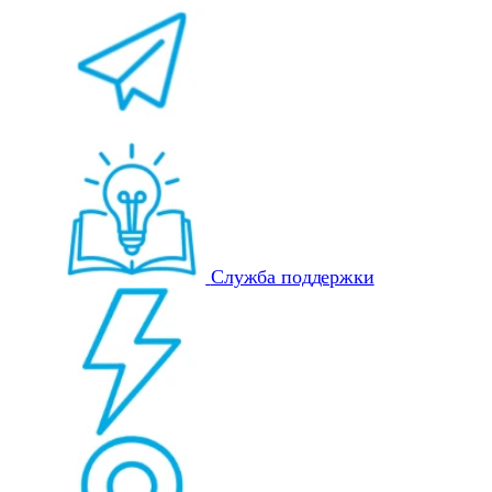
Служба поддержки