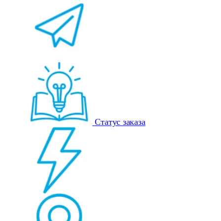
Статус заказа