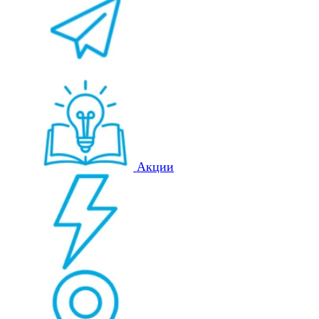
Акции