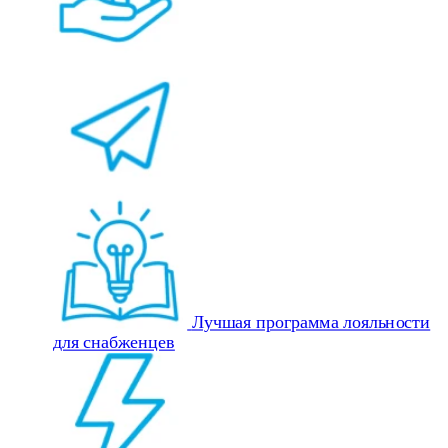
Лучшая программа лояльности
для снабженцев