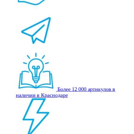
Более 12 000 артикулов в
наличии в Краснодаре