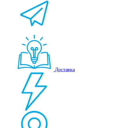
Доставка