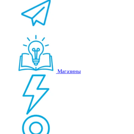
Магазины