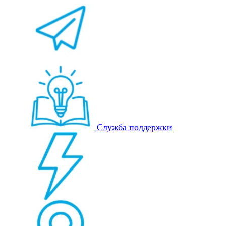
Служба поддержки