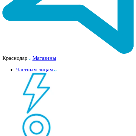
Краснодар
Магазины
Частным лицам