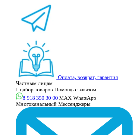
Оплата, возврат, гарантия
Частным лицам
Подбор товаров
Помощь с заказом
8 918 350 30 00
MAX
WhatsApp
Многоканальный
Мессенджеры