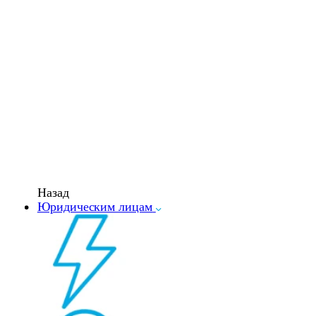
Назад
Юридическим лицам