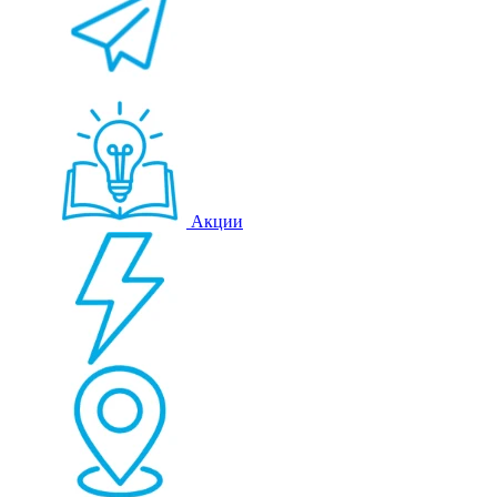
Акции