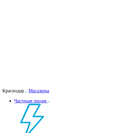
Краснодар
Магазины
Частным лицам