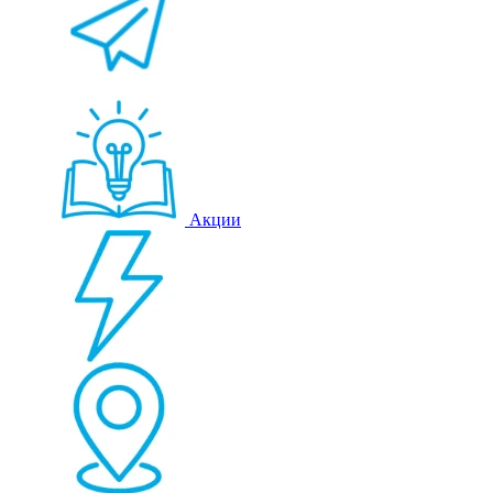
Акции