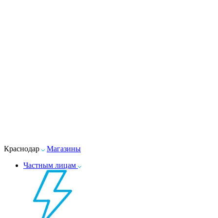
Краснодар
Магазины
Частным лицам