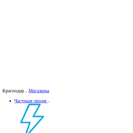
Краснодар
Магазины
Частным лицам