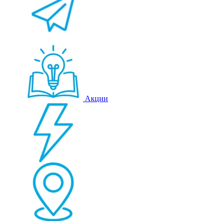
Акции