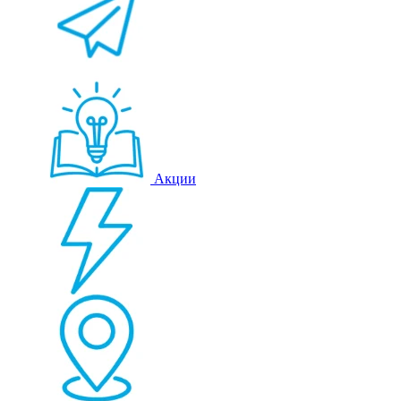
Акции