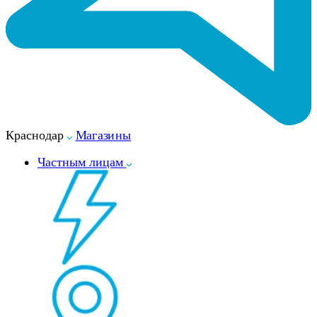
Краснодар
Магазины
Частным лицам