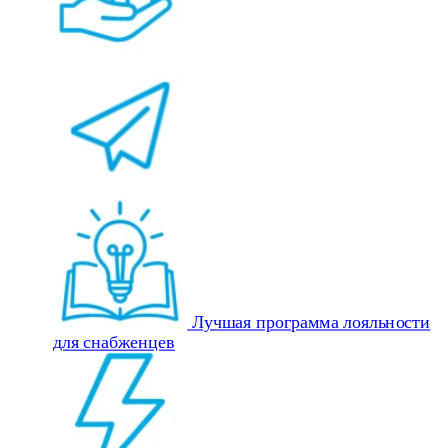
Лучшая программа лояльности
для снабженцев