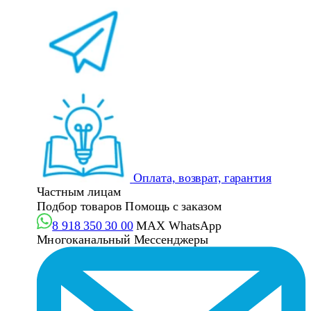
Оплата, возврат, гарантия
Частным лицам
Подбор товаров
Помощь с заказом
8 918 350 30 00
MAX
WhatsApp
Многоканальный
Мессенджеры