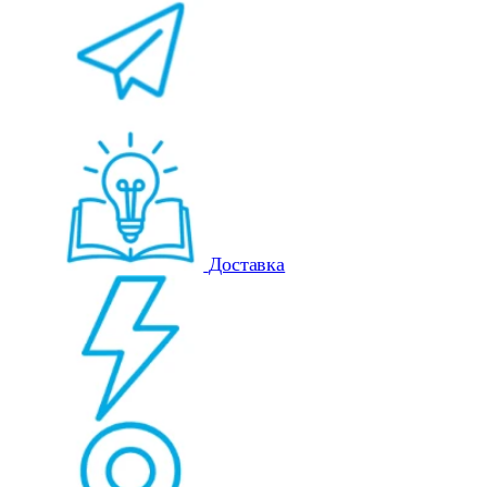
Доставка