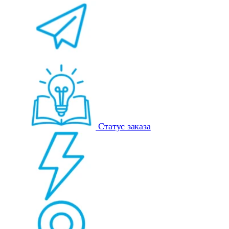
Статус заказа