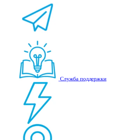
Служба поддержки