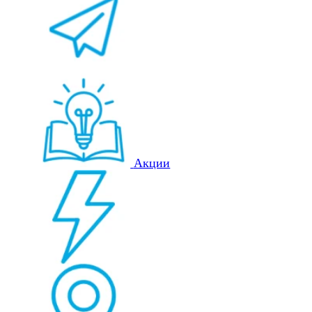
Акции