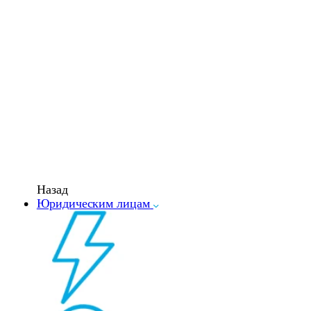
Назад
Юридическим лицам