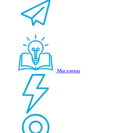
Магазины