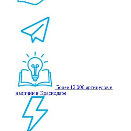
Более 12 000 артикулов в
наличии в Краснодаре