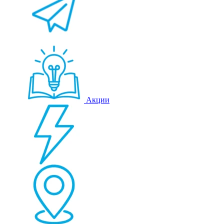
Акции