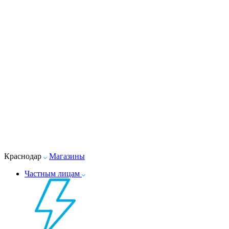
Краснодар
Магазины
Частным лицам