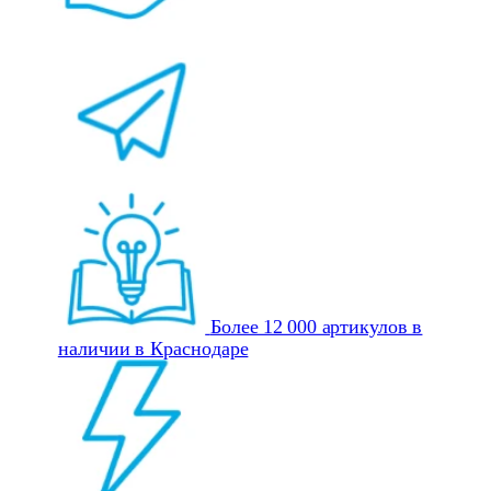
Более 12 000 артикулов в
наличии в Краснодаре