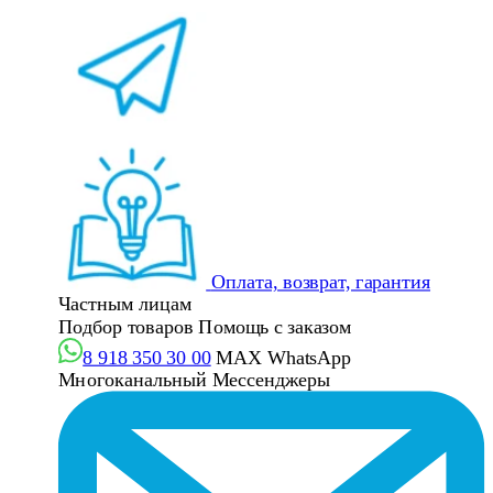
Оплата, возврат, гарантия
Частным лицам
Подбор товаров
Помощь с заказом
8 918 350 30 00
MAX
WhatsApp
Многоканальный
Мессенджеры