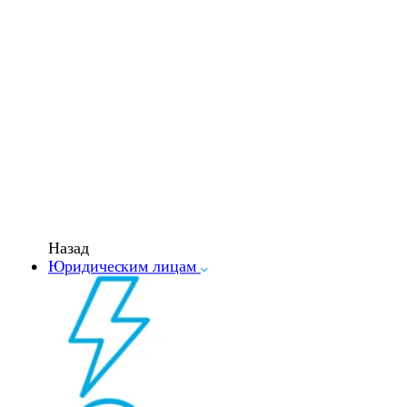
Назад
Юридическим лицам