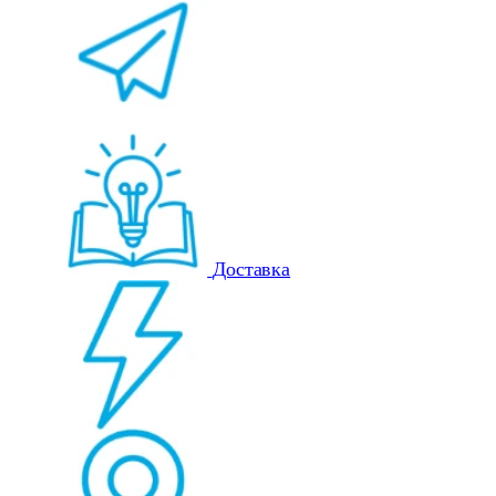
Доставка