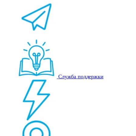
Служба поддержки