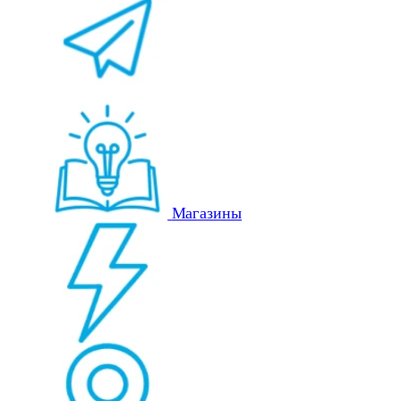
Магазины