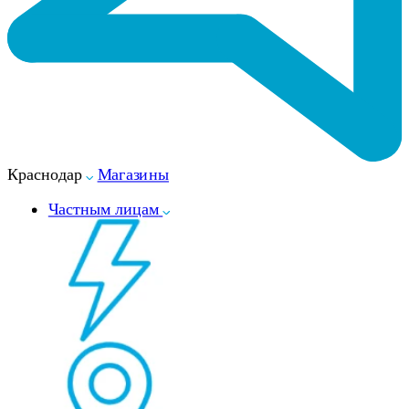
Краснодар
Магазины
Частным лицам