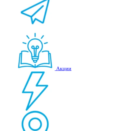
Акции