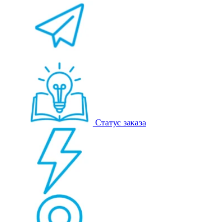
Статус заказа