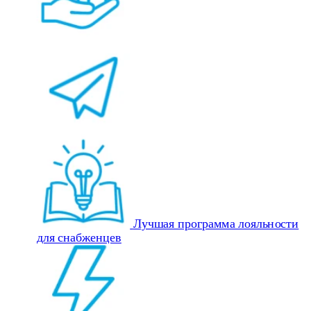
Лучшая программа лояльности
для снабженцев