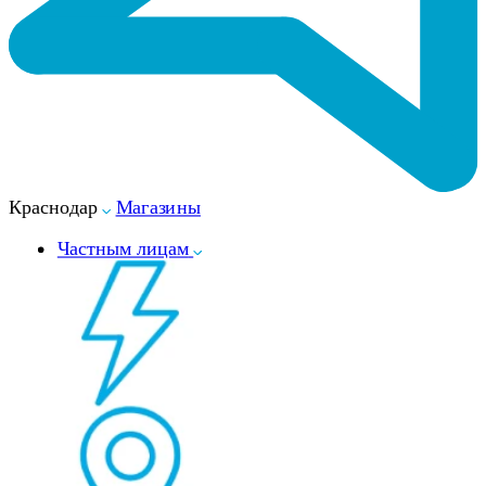
Краснодар
Магазины
Частным лицам