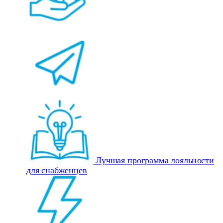
Лучшая программа лояльности
для снабженцев