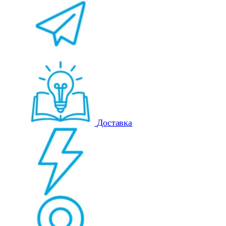
Доставка