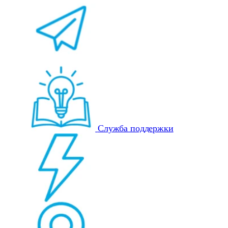
Служба поддержки