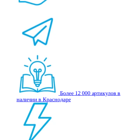
Более 12 000 артикулов в
наличии в Краснодаре