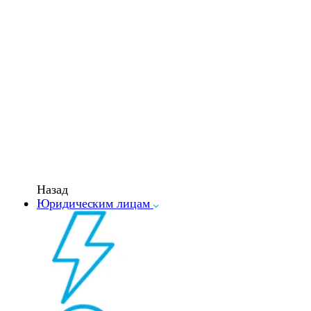
Назад
Юридическим лицам