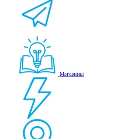
Магазины