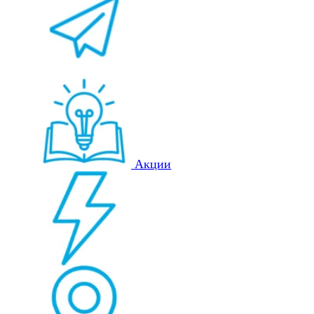
Акции