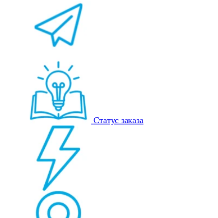
Статус заказа