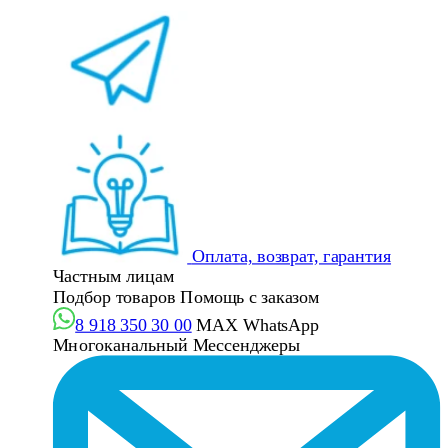
Оплата, возврат, гарантия
Частным лицам
Подбор товаров
Помощь с заказом
8 918 350 30 00
MAX
WhatsApp
Многоканальный
Мессенджеры