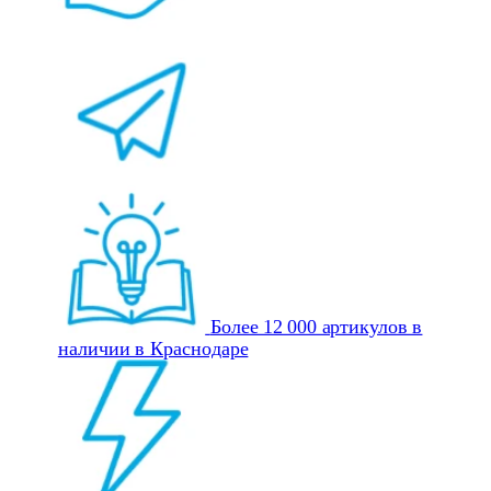
Более 12 000 артикулов в
наличии в Краснодаре