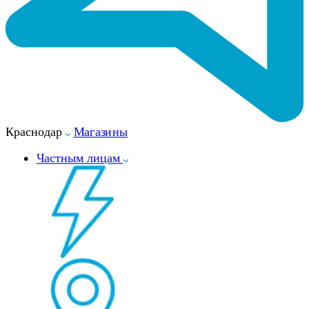
Краснодар
Магазины
Частным лицам