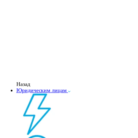
Назад
Юридическим лицам