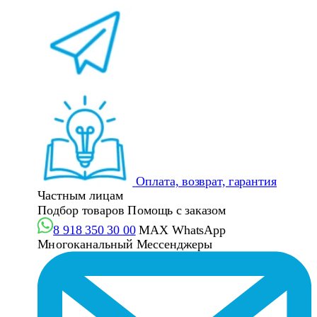
Оплата, возврат, гарантия
Частным лицам
Подбор товаров
Помощь с заказом
8 918 350 30 00
MAX
WhatsApp
Многоканальный
Мессенджеры