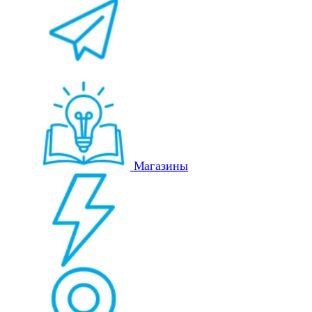
Магазины