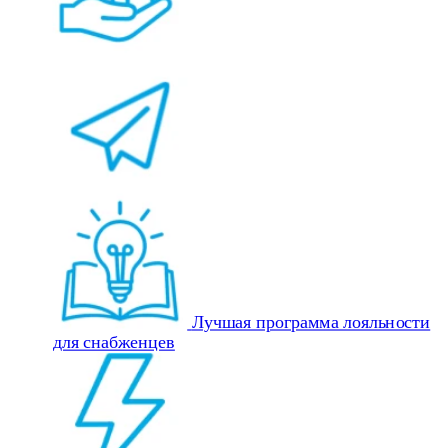
Лучшая программа лояльности
для снабженцев