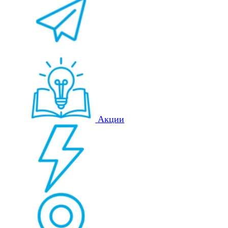
Акции