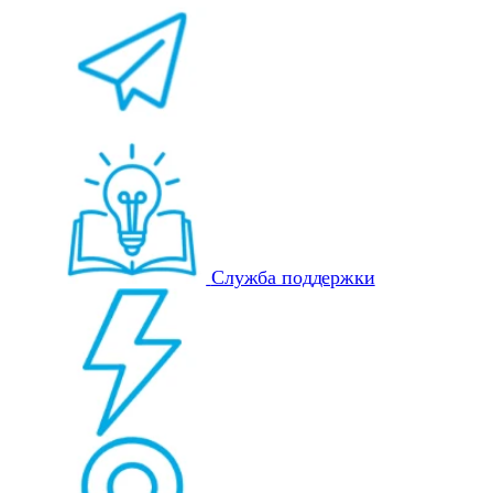
Служба поддержки