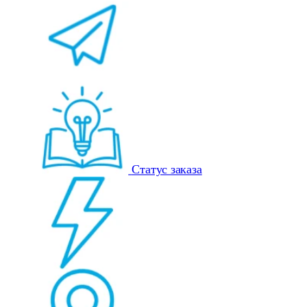
Статус заказа