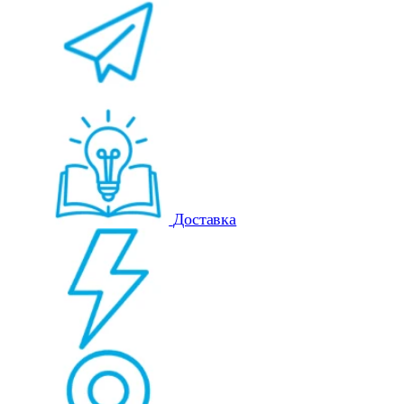
Доставка