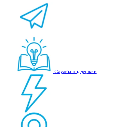
Служба поддержки