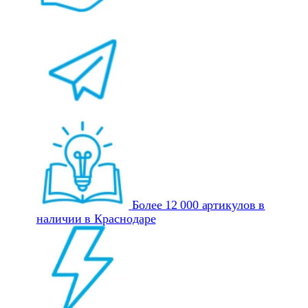
Более 12 000 артикулов в
наличии в Краснодаре