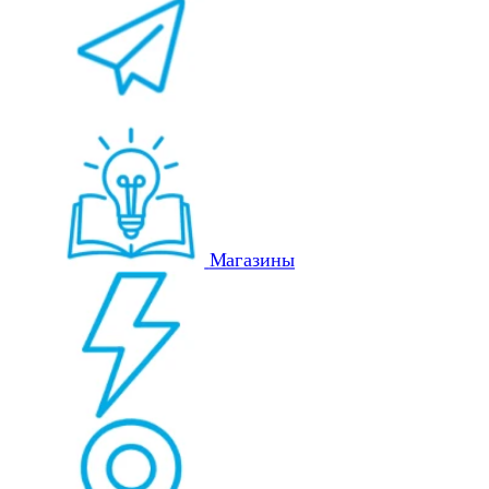
Магазины