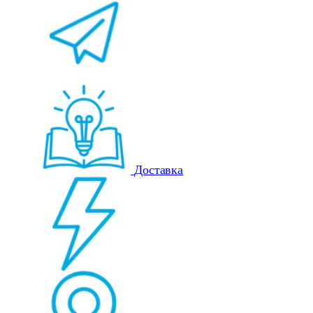
Доставка