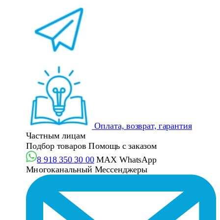
Оплата, возврат, гарантия
Частным лицам
Подбор товаров
Помощь с заказом
8 918 350 30 00
MAX
WhatsApp
Многоканальный
Мессенджеры