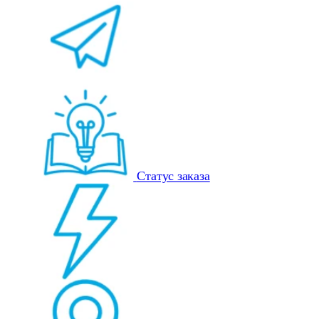
Статус заказа