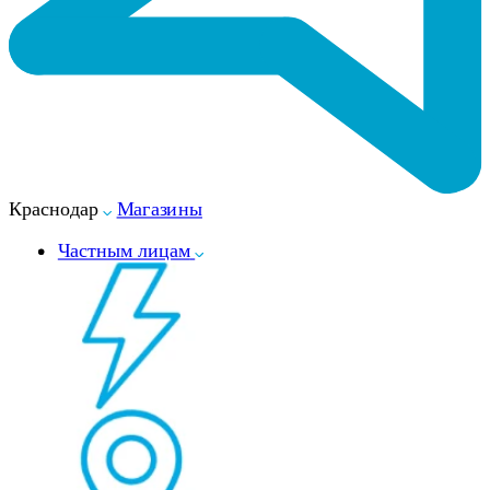
Краснодар
Магазины
Частным лицам