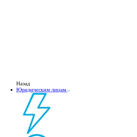
Назад
Юридическим лицам