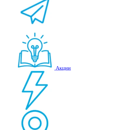
Акции