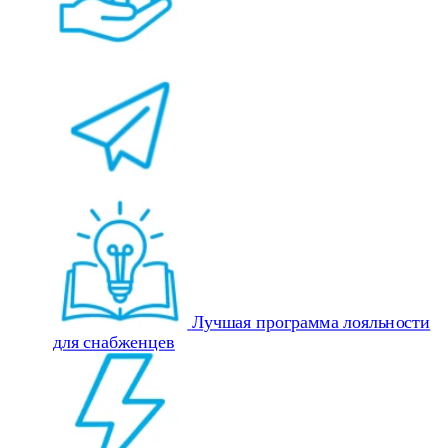
Лучшая программа лояльности
для снабженцев