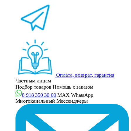
Оплата, возврат, гарантия
Частным лицам
Подбор товаров
Помощь с заказом
8 918 350 30 00
MAX
WhatsApp
Многоканальный
Мессенджеры