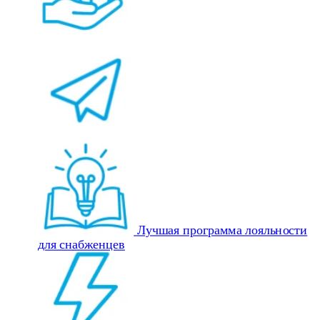
Лучшая программа лояльности
для снабженцев