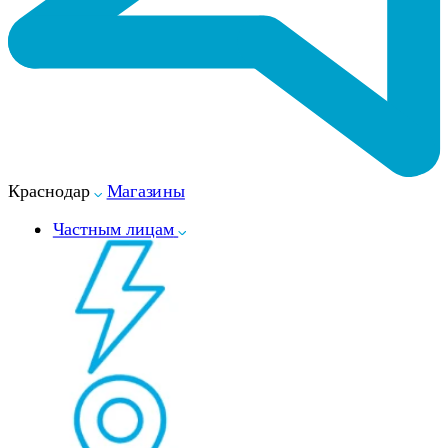
Краснодар
Магазины
Частным лицам