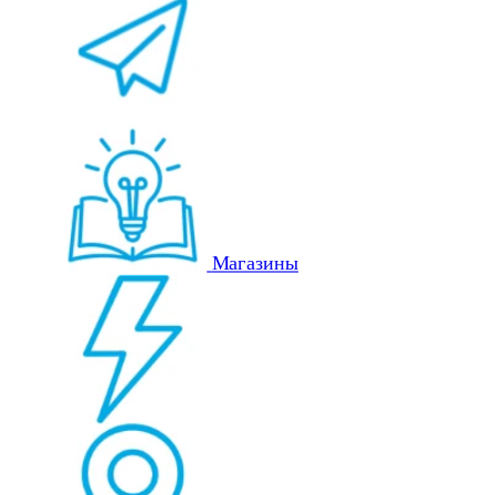
Магазины