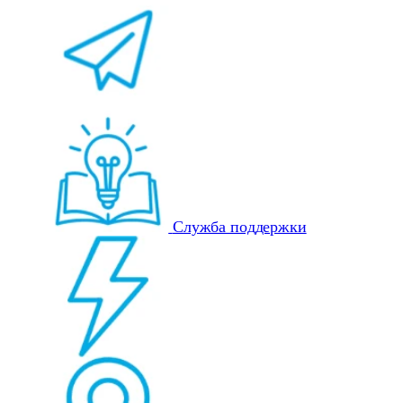
Служба поддержки