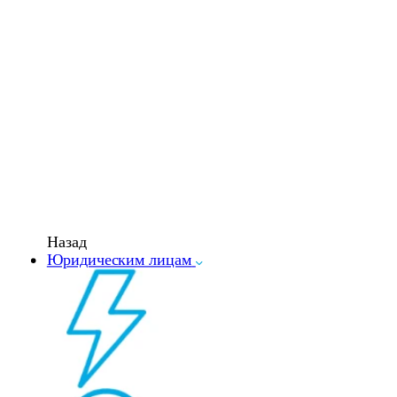
Назад
Юридическим лицам