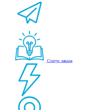
Статус заказа