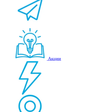
Акции