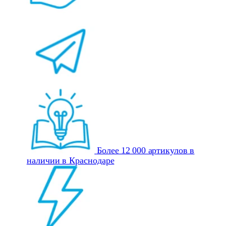
Более 12 000 артикулов в
наличии в Краснодаре