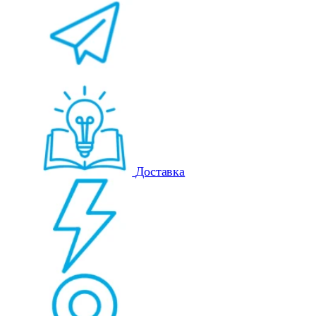
Доставка