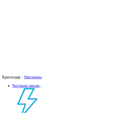
Краснодар
Магазины
Частным лицам