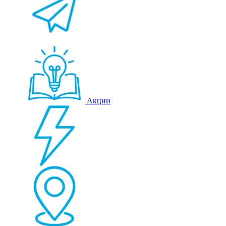
Акции