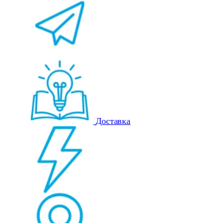
Доставка