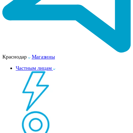
Краснодар
Магазины
Частным лицам