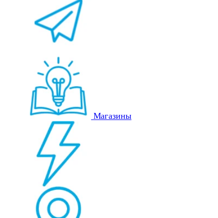
Магазины