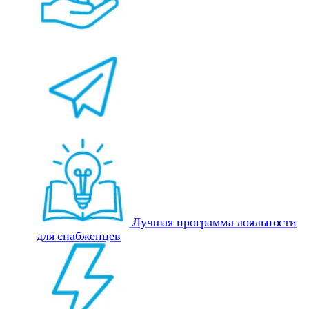
Лучшая программа лояльности
для снабженцев