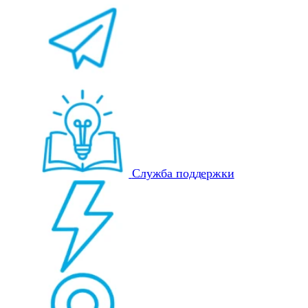
Служба поддержки