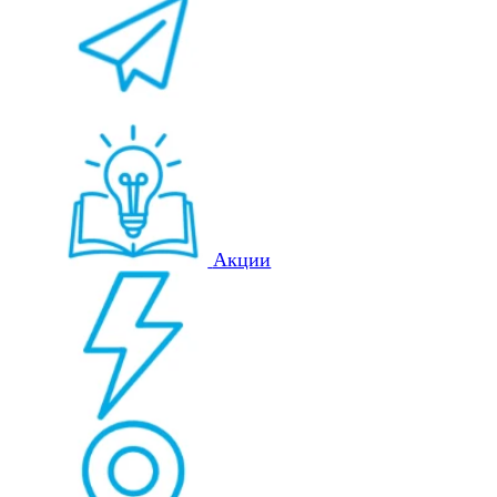
Акции