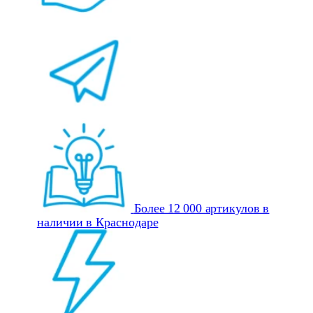
Более 12 000 артикулов в
наличии в Краснодаре