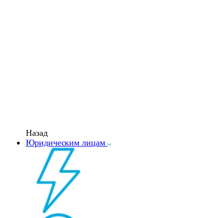
Назад
Юридическим лицам