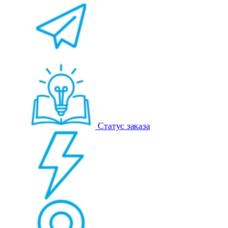
Статус заказа