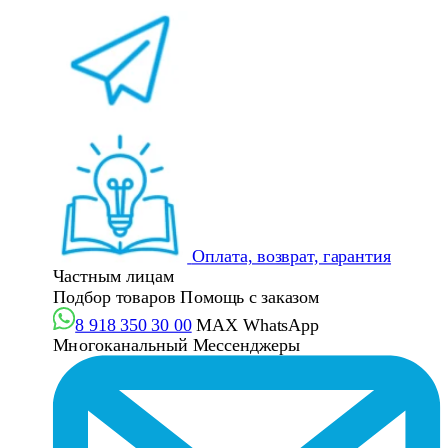
Оплата, возврат, гарантия
Частным лицам
Подбор товаров
Помощь с заказом
8 918 350 30 00
MAX
WhatsApp
Многоканальный
Мессенджеры