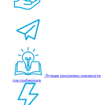
Лучшая программа лояльности
для снабженцев