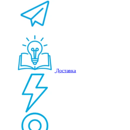
Доставка