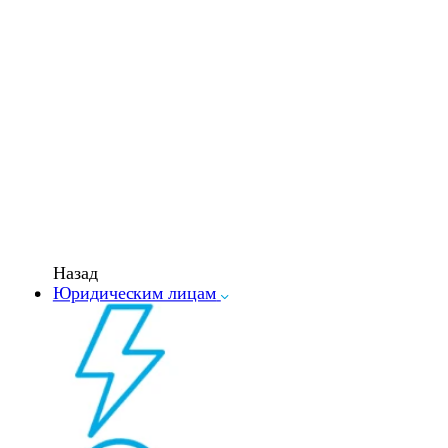
Назад
Юридическим лицам