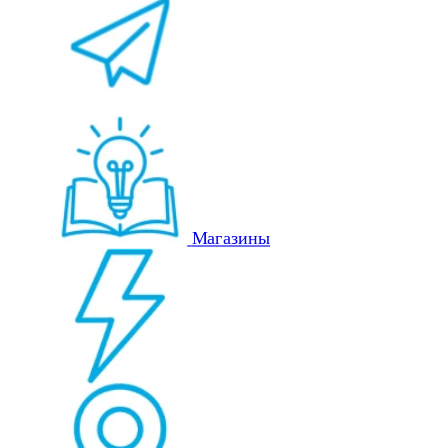
Магазины