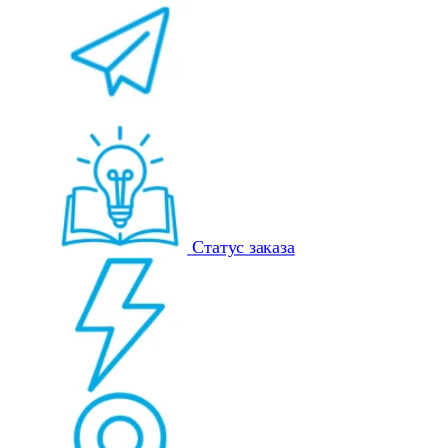
Статус заказа