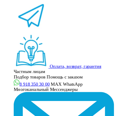
Оплата, возврат, гарантия
Частным лицам
Подбор товаров
Помощь с заказом
8 918 350 30 00
MAX
WhatsApp
Многоканальный
Мессенджеры