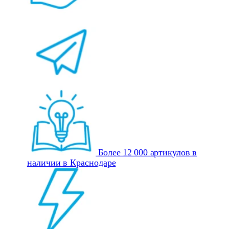
Более 12 000 артикулов в
наличии в Краснодаре