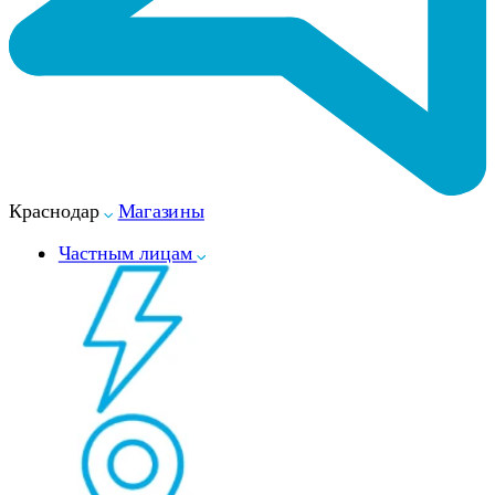
Краснодар
Магазины
Частным лицам