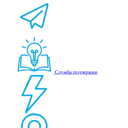
Служба поддержки