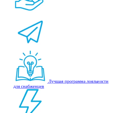
Лучшая программа лояльности
для снабженцев