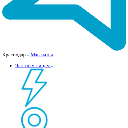
Краснодар
Магазины
Частным лицам