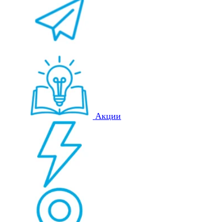
Акции