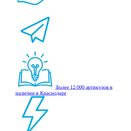
Более 12 000 артикулов в
наличии в Краснодаре