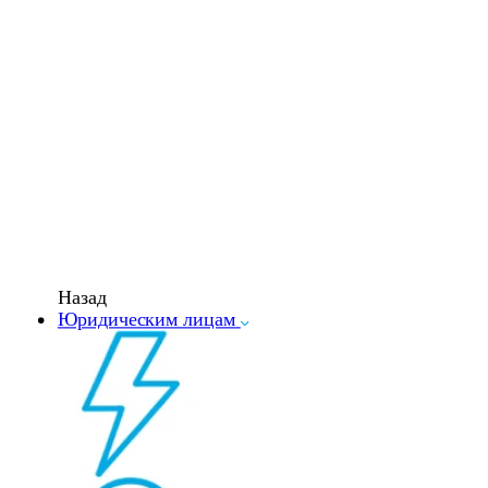
Назад
Юридическим лицам