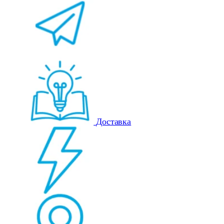
Доставка