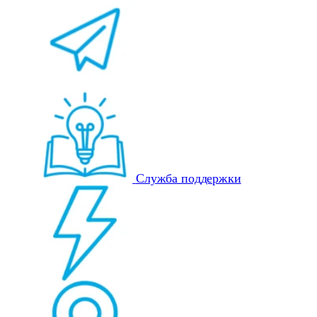
Служба поддержки