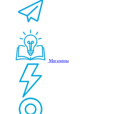
Магазины