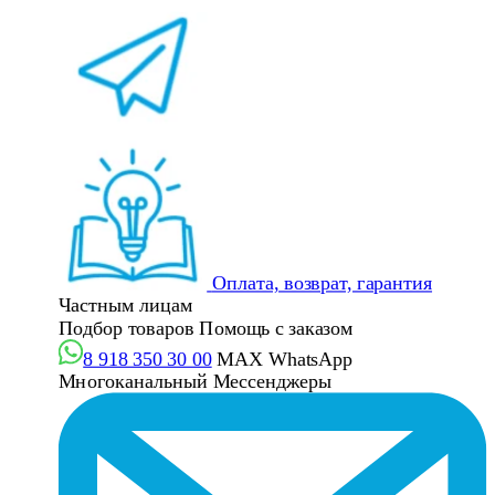
Оплата, возврат, гарантия
Частным лицам
Подбор товаров
Помощь с заказом
8 918 350 30 00
MAX
WhatsApp
Многоканальный
Мессенджеры