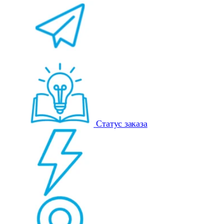
Статус заказа