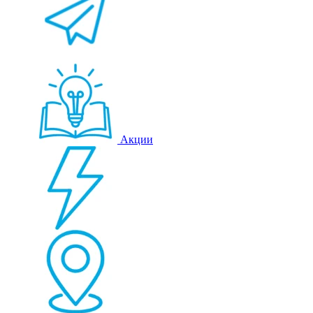
Акции