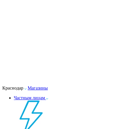
Краснодар
Магазины
Частным лицам