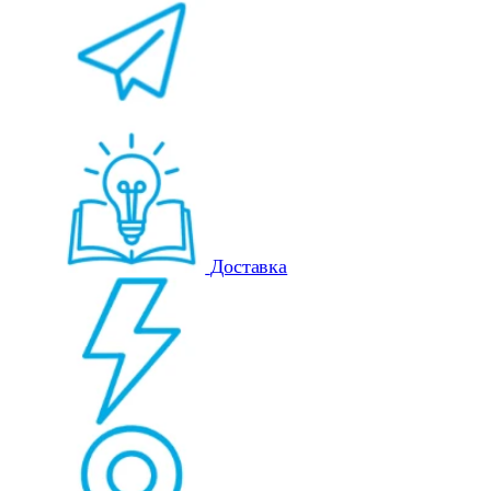
Доставка