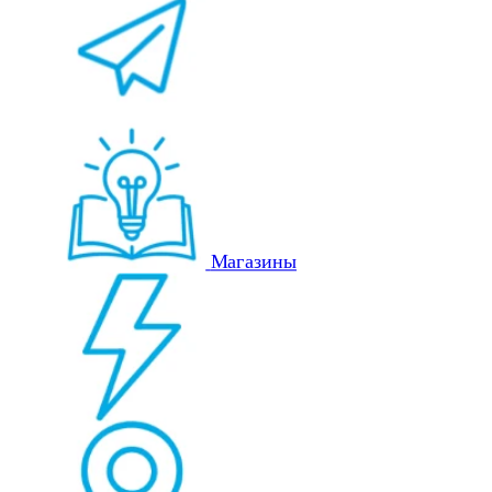
Магазины