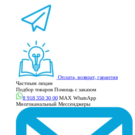
Оплата, возврат, гарантия
Частным лицам
Подбор товаров
Помощь с заказом
8 918 350 30 00
MAX
WhatsApp
Многоканальный
Мессенджеры