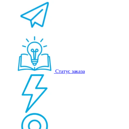
Статус заказа