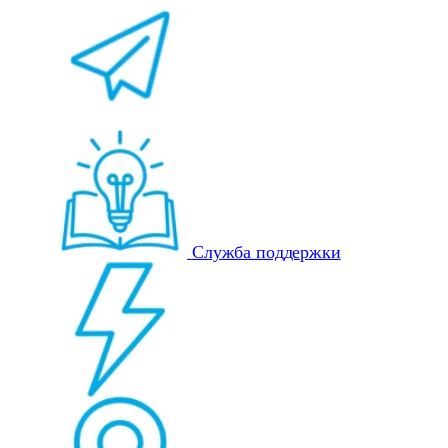
Служба поддержки