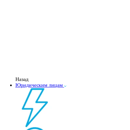
Назад
Юридическим лицам