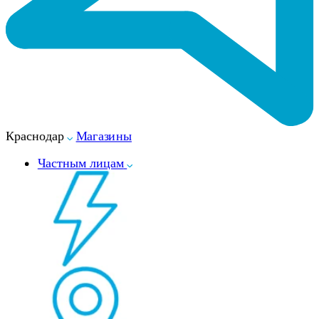
Краснодар
Магазины
Частным лицам