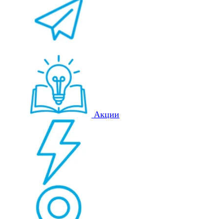
Акции