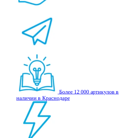
Более 12 000 артикулов в
наличии в Краснодаре