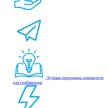
Лучшая программа лояльности
для снабженцев