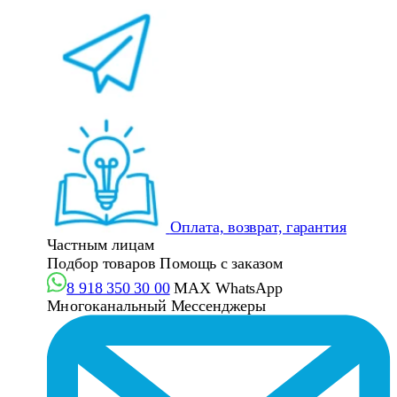
Оплата, возврат, гарантия
Частным лицам
Подбор товаров
Помощь с заказом
8 918 350 30 00
MAX
WhatsApp
Многоканальный
Мессенджеры