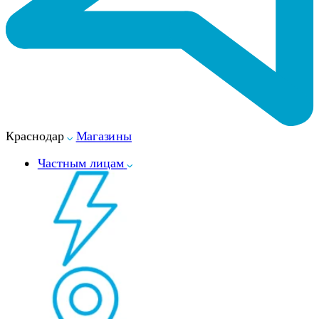
Краснодар
Магазины
Частным лицам