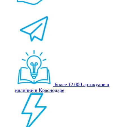
Более 12 000 артикулов в
наличии в Краснодаре