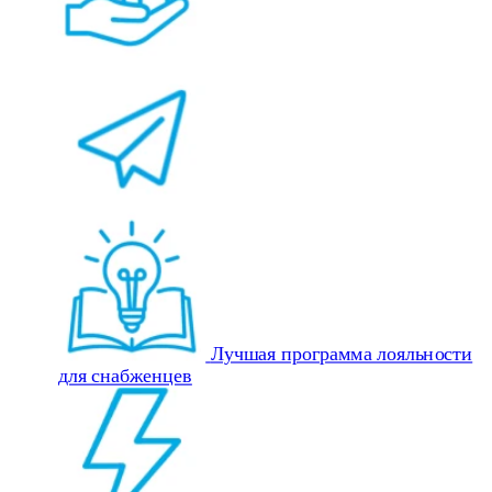
Лучшая программа лояльности
для снабженцев