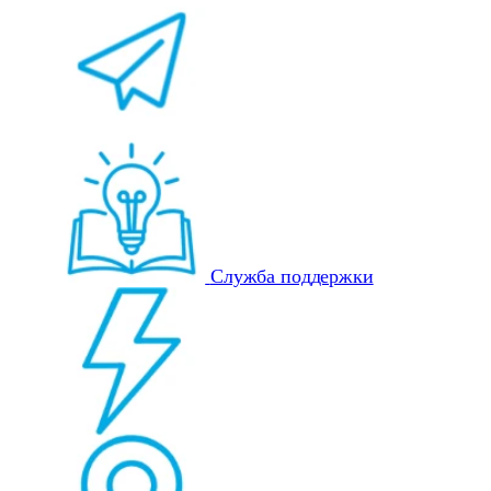
Служба поддержки