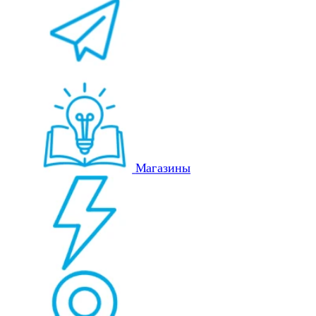
Магазины