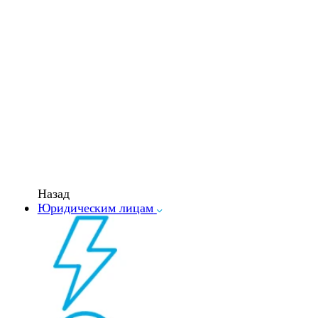
Назад
Юридическим лицам