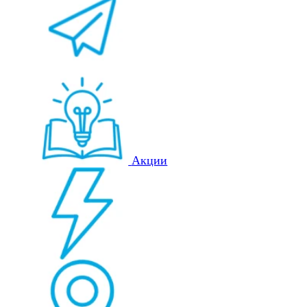
Акции