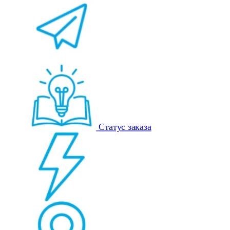
Статус заказа