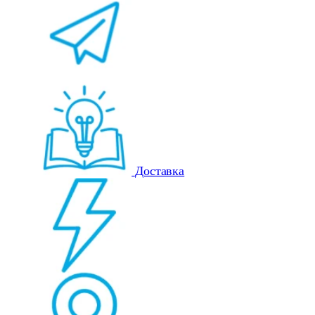
Доставка