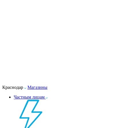
Краснодар
Магазины
Частным лицам