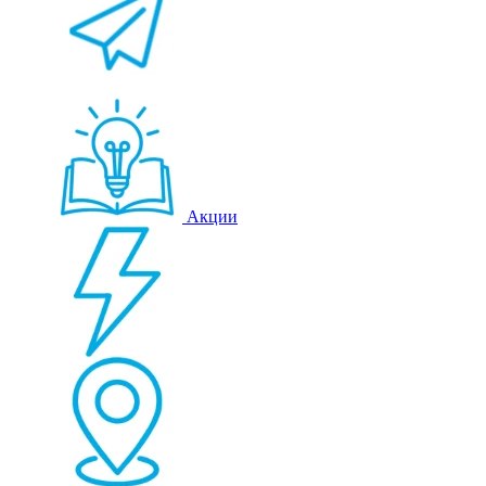
Акции