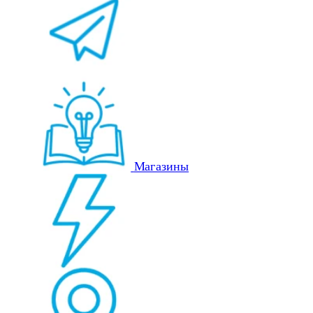
Магазины