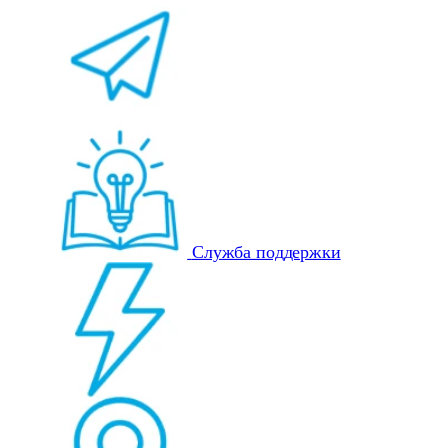
Служба поддержки