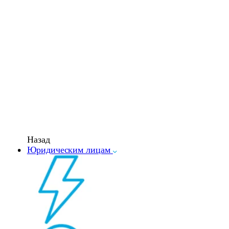
Назад
Юридическим лицам