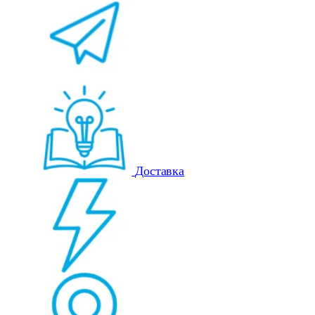
Доставка