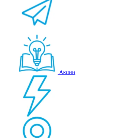
Акции