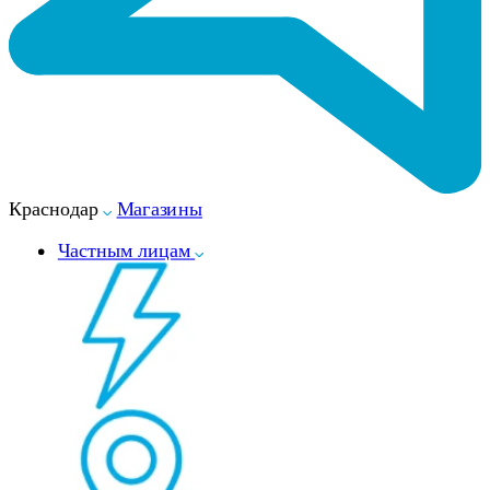
Краснодар
Магазины
Частным лицам