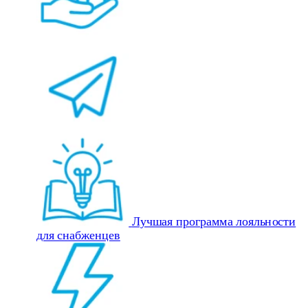
Лучшая программа лояльности
для снабженцев