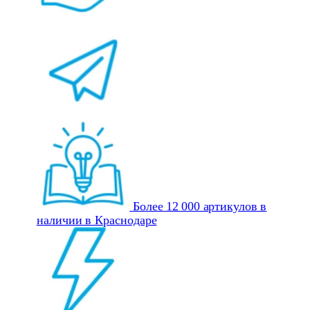
Более 12 000 артикулов в
наличии в Краснодаре