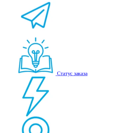
Статус заказа