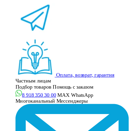
Оплата, возврат, гарантия
Частным лицам
Подбор товаров
Помощь с заказом
8 918 350 30 00
MAX
WhatsApp
Многоканальный
Мессенджеры