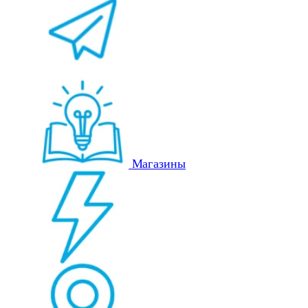
Магазины