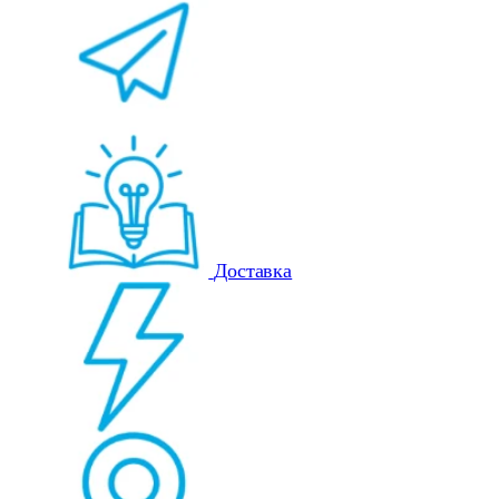
Доставка