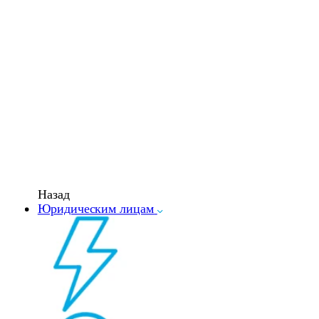
Назад
Юридическим лицам