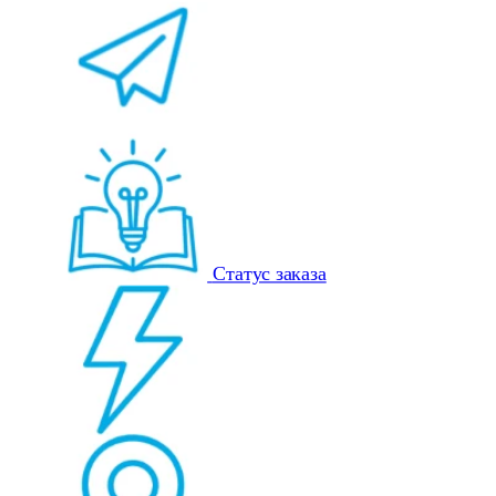
Статус заказа