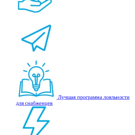
Лучшая программа лояльности
для снабженцев