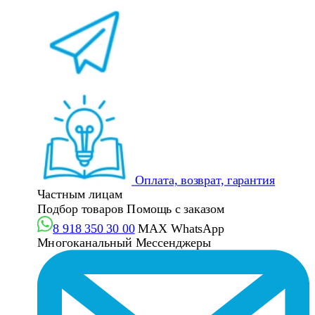
Оплата, возврат, гарантия
Частным лицам
Подбор товаров
Помощь с заказом
8 918 350 30 00
MAX
WhatsApp
Многоканальный
Мессенджеры