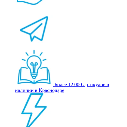
Более 12 000 артикулов в
наличии в Краснодаре