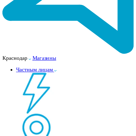
Краснодар
Магазины
Частным лицам