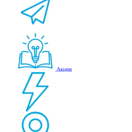
Акции