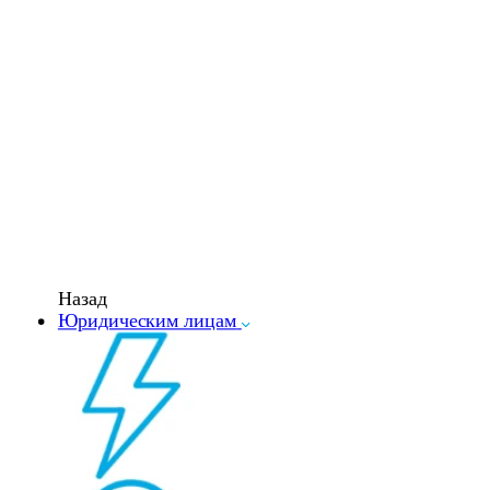
Назад
Юридическим лицам