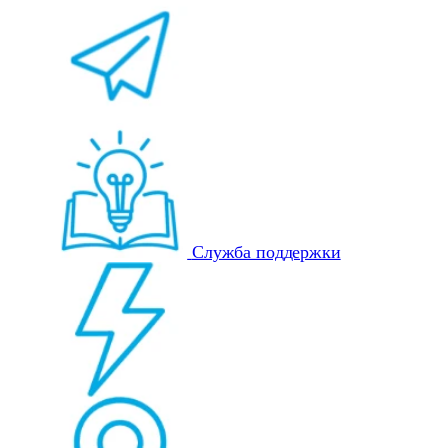
Служба поддержки