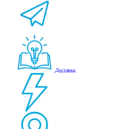
Доставка