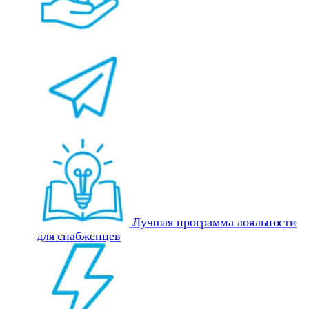
Лучшая программа лояльности
для снабженцев