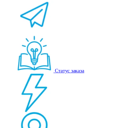
Статус заказа