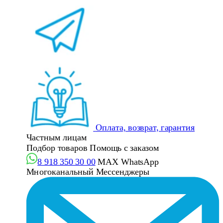
Оплата, возврат, гарантия
Частным лицам
Подбор товаров
Помощь с заказом
8 918 350 30 00
MAX
WhatsApp
Многоканальный
Мессенджеры