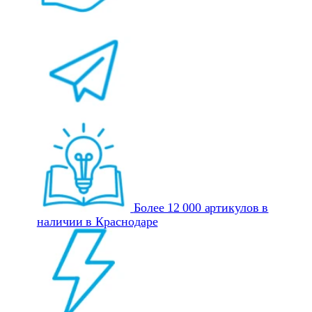
Более 12 000 артикулов в
наличии в Краснодаре