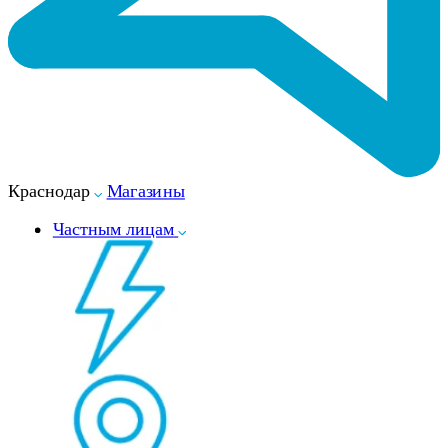
Краснодар
Магазины
Частным лицам