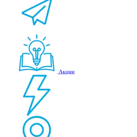
Акции