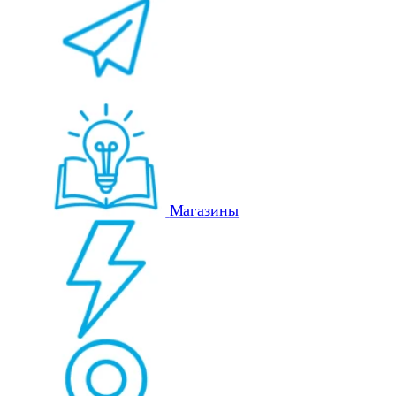
Магазины