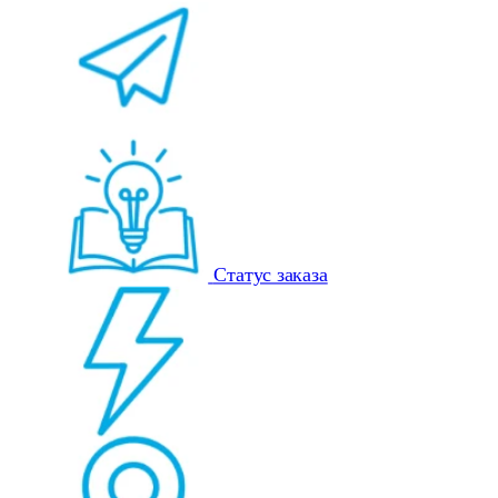
Статус заказа