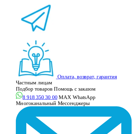
Оплата, возврат, гарантия
Частным лицам
Подбор товаров
Помощь с заказом
8 918 350 30 00
MAX
WhatsApp
Многоканальный
Мессенджеры