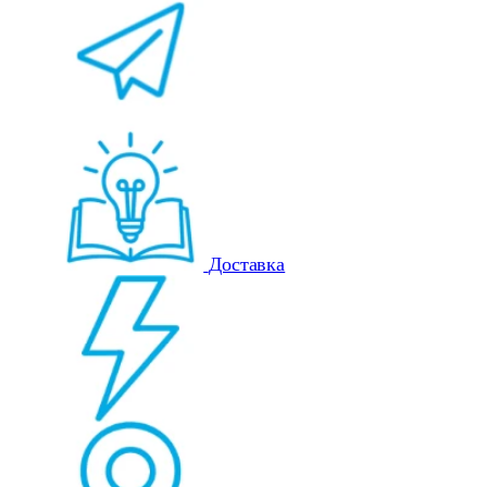
Доставка