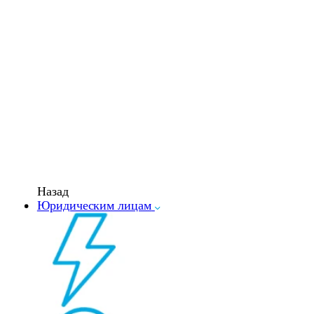
Назад
Юридическим лицам