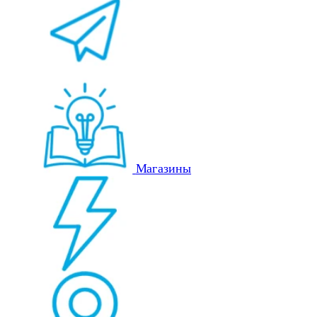
Магазины