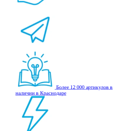
Более 12 000 артикулов в
наличии в Краснодаре