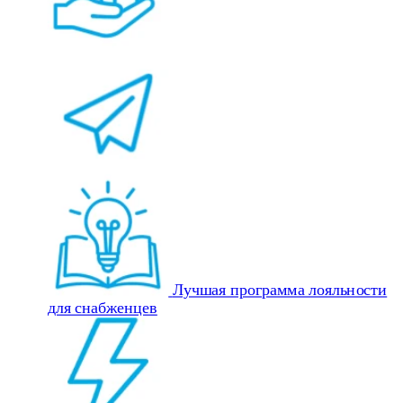
Лучшая программа лояльности
для снабженцев