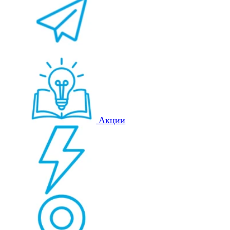
Акции