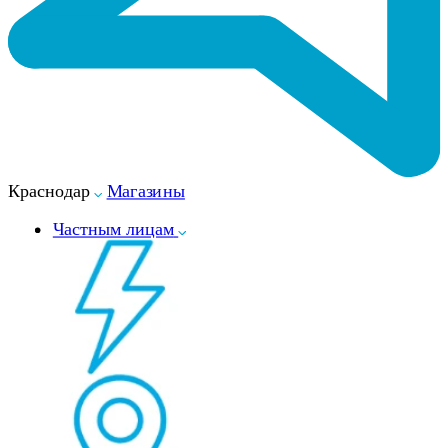
Краснодар
Магазины
Частным лицам