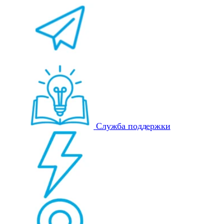
Служба поддержки