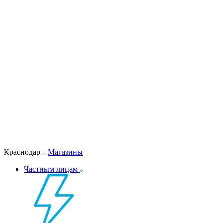
Краснодар
Магазины
Частным лицам