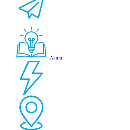
Акции