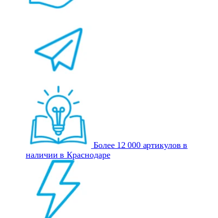
Более 12 000 артикулов в
наличии в Краснодаре