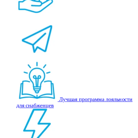
Лучшая программа лояльности
для снабженцев