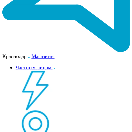
Краснодар
Магазины
Частным лицам