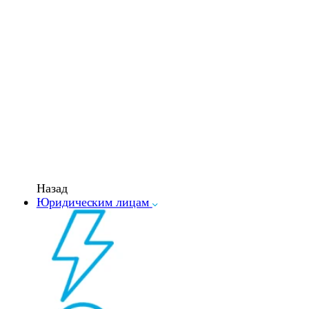
Назад
Юридическим лицам