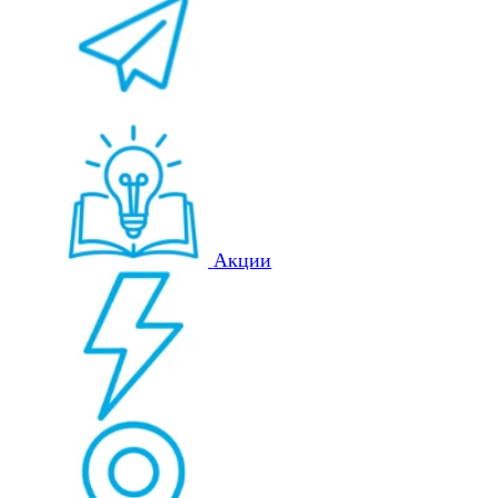
Акции