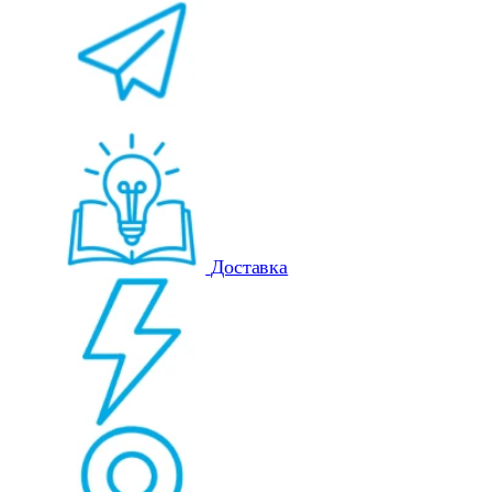
Доставка