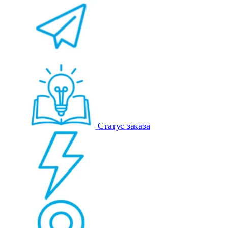
Статус заказа