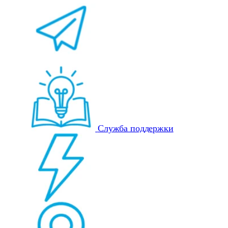
Служба поддержки