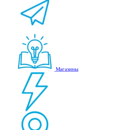
Магазины